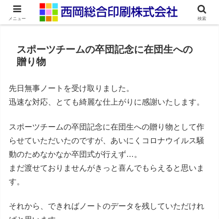
ネット印刷通販・オンデマンド印刷
メニュー
検索
スポーツチームの卒団記念に在団生への
贈り物
先日無事ノートを受け取りました。
迅速な対応、とても綺麗な仕上がりに感謝いたします。
スポーツチームの卒団記念に在団生への贈り物として作
らせていただいたのですが、あいにくコロナウイルス騒
動のためなかなか卒団式が行えず…。
まだ渡せておりませんがきっと喜んでもらえると思いま
す。
それから、できればノートのデータを残していただけれ