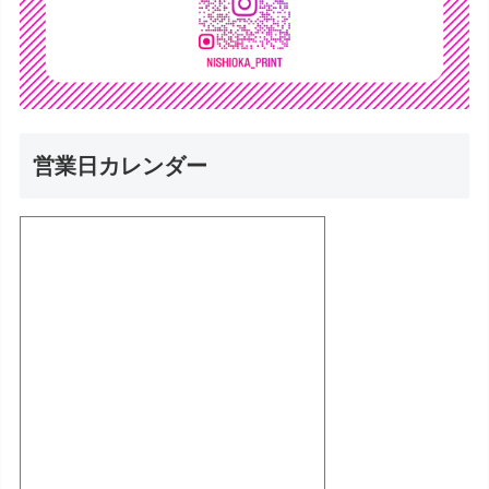
営業日カレンダー