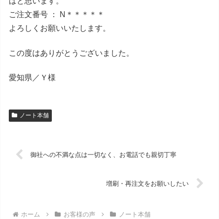
ばと思います。
ご注文番号 ： N＊＊＊＊＊
よろしくお願いいたします。
この度はありがとうございました。
愛知県／Ｙ様
ノート本舗
御社への不満な点は一切なく、お電話でも親切丁寧
増刷・再注文をお願いしたい
ホーム
お客様の声
ノート本舗