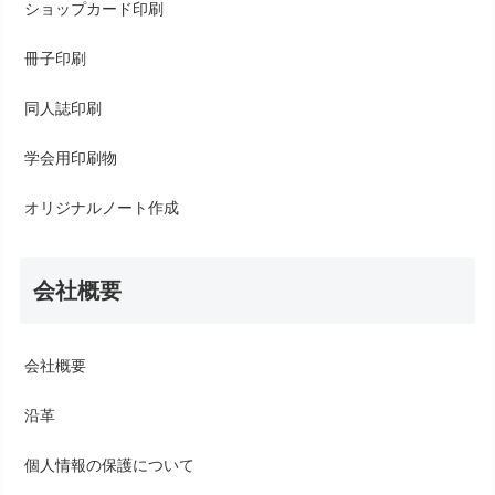
ショップカード印刷
冊子印刷
同人誌印刷
学会用印刷物
オリジナルノート作成
会社概要
会社概要
沿革
個人情報の保護について