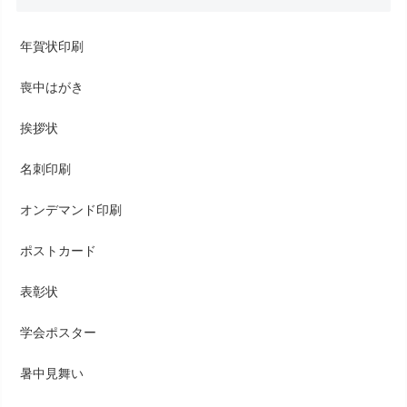
年賀状印刷
喪中はがき
挨拶状
名刺印刷
オンデマンド印刷
ポストカード
表彰状
学会ポスター
暑中見舞い