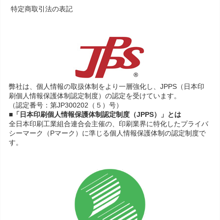
特定商取引法の表記
弊社は、個人情報の取扱体制をより一層強化し、JPPS（日本印
刷個人情報保護体制認定制度）の認定を受けています。
（認定番号：第JP300202（５）号）
■「日本印刷個人情報保護体制認定制度（JPPS）」とは
全日本印刷工業組合連合会主催の、印刷業界に特化したプライバ
シーマーク（Pマーク）に準じる個人情報保護体制の認定制度で
す。