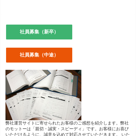
社員募集（新卒）
社員募集（中途）
弊社運営サイトに寄せられたお客様のご感想を紹介します。弊社
のモットーは「親切・誠実・スピーディ」です。お客様にお喜び
いただけるように、誠意を込めて対応させていただきます。 いた