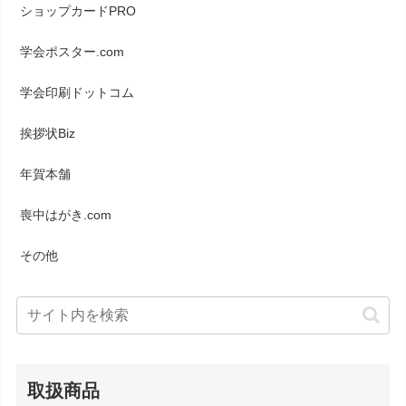
ショップカードPRO
学会ポスター.com
学会印刷ドットコム
挨拶状Biz
年賀本舗
喪中はがき.com
その他
取扱商品