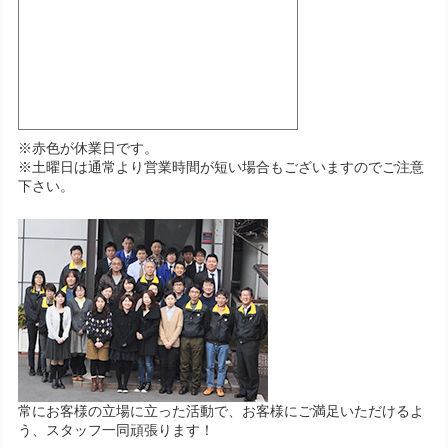
※赤色が休業日です。
※土曜日は通常より営業時間が短い場合もございますのでご注意
下さい。
常にお客様の立場に立った活動で、お客様にご満足いただけるよ
う、スタッフ一同頑張ります！