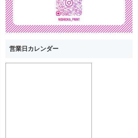
営業日カレンダー