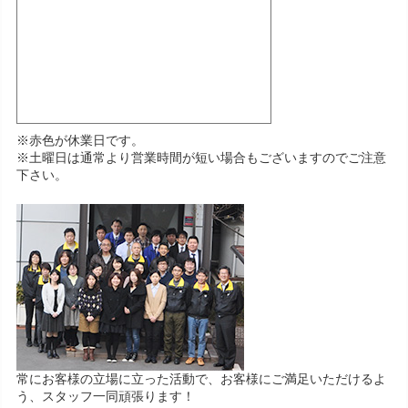
※赤色が休業日です。
※土曜日は通常より営業時間が短い場合もございますのでご注意
下さい。
常にお客様の立場に立った活動で、お客様にご満足いただけるよ
う、スタッフ一同頑張ります！