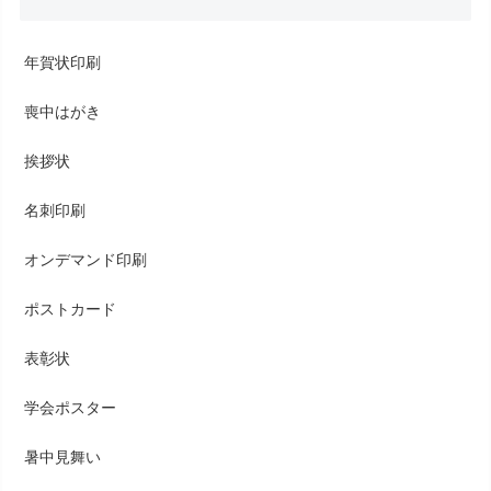
年賀状印刷
喪中はがき
挨拶状
名刺印刷
オンデマンド印刷
ポストカード
表彰状
学会ポスター
暑中見舞い