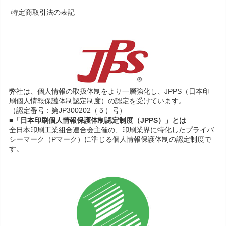
特定商取引法の表記
弊社は、個人情報の取扱体制をより一層強化し、JPPS（日本印
刷個人情報保護体制認定制度）の認定を受けています。
（認定番号：第JP300202（５）号）
■「日本印刷個人情報保護体制認定制度（JPPS）」とは
全日本印刷工業組合連合会主催の、印刷業界に特化したプライバ
シーマーク（Pマーク）に準じる個人情報保護体制の認定制度で
す。