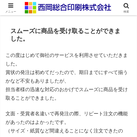
ネット印刷通販・オンデマンド印刷
メニュー
検索
スムーズに商品を受け取ることができま
した。
この度はじめて御社のサービスを利用させていただきま
した。
賞状の発注は初めてだったので、期日までにすべて揃う
かなど不安もありましたが、
担当者様の迅速な対応のおかげでスムーズに商品を受け
取ることができました。
文面・受賞者名違いで再発注の際、リピート注文の機能
があったのはよかったです。
（サイズ・紙質など間違えることになく注文できたの