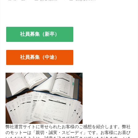
社員募集（新卒）
社員募集（中途）
弊社運営サイトに寄せられたお客様のご感想を紹介します。弊社
のモットーは「親切・誠実・スピーディ」です。お客様にお喜び