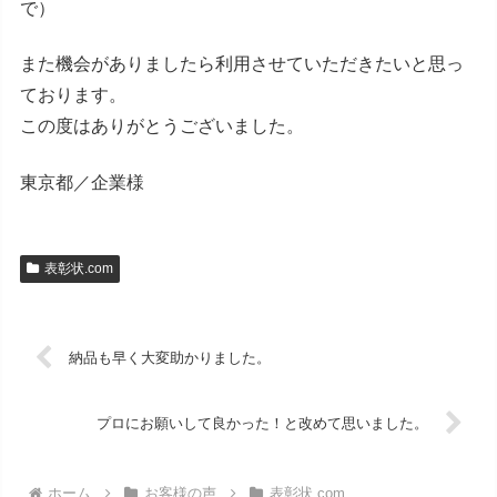
で）
また機会がありましたら利用させていただきたいと思っ
ております。
この度はありがとうございました。
東京都／企業様
表彰状.com
納品も早く大変助かりました。
プロにお願いして良かった！と改めて思いました。
ホーム
お客様の声
表彰状.com