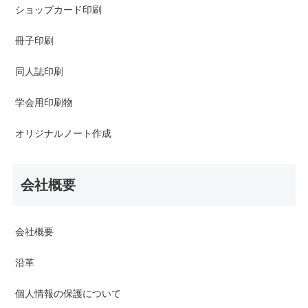
ショップカード印刷
冊子印刷
同人誌印刷
学会用印刷物
オリジナルノート作成
会社概要
会社概要
沿革
個人情報の保護について