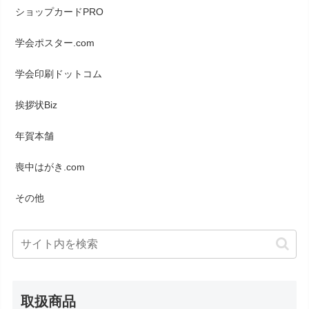
ショップカードPRO
学会ポスター.com
学会印刷ドットコム
挨拶状Biz
年賀本舗
喪中はがき.com
その他
取扱商品