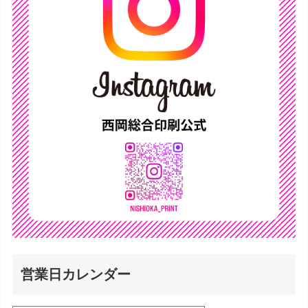
営業日カレンダー