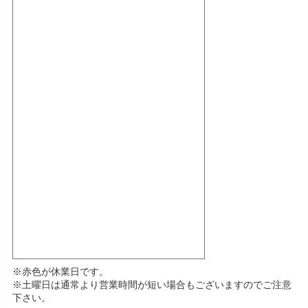
※赤色が休業日です。
※土曜日は通常より営業時間が短い場合もございますのでご注意
下さい。