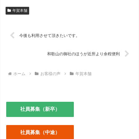
年賀本舗
今後も利用させて頂きたいです。
和歌山の御社のほうが近所より余程便利
ホーム
お客様の声
年賀本舗
社員募集（新卒）
社員募集（中途）