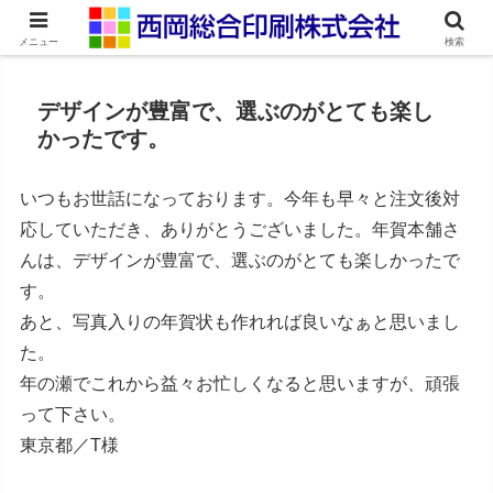
ネット印刷通販・オンデマンド印刷
メニュー
検索
デザインが豊富で、選ぶのがとても楽し
かったです。
いつもお世話になっております。今年も早々と注文後対
応していただき、ありがとうございました。年賀本舗さ
んは、デザインが豊富で、選ぶのがとても楽しかったで
す。
あと、写真入りの年賀状も作れれば良いなぁと思いまし
た。
年の瀬でこれから益々お忙しくなると思いますが、頑張
って下さい。
東京都／T様