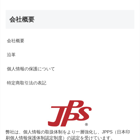
会社概要
会社概要
沿革
個人情報の保護について
特定商取引法の表記
弊社は、個人情報の取扱体制をより一層強化し、JPPS（日本印
刷個人情報保護体制認定制度）の認定を受けています。