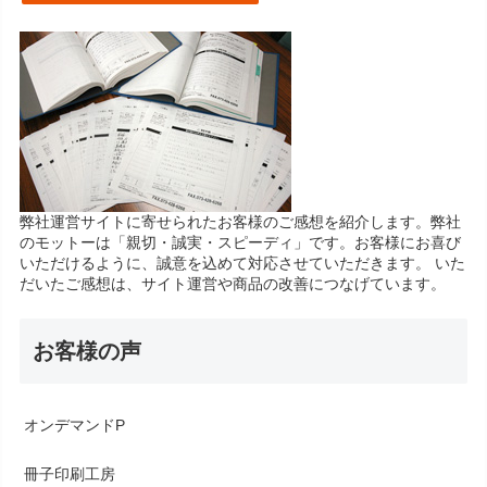
弊社運営サイトに寄せられたお客様のご感想を紹介します。弊社
のモットーは「親切・誠実・スピーディ」です。お客様にお喜び
いただけるように、誠意を込めて対応させていただきます。 いた
だいたご感想は、サイト運営や商品の改善につなげています。
お客様の声
オンデマンドP
冊子印刷工房