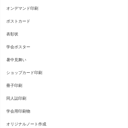
オンデマンド印刷
ポストカード
表彰状
学会ポスター
暑中見舞い
ショップカード印刷
冊子印刷
同人誌印刷
学会用印刷物
オリジナルノート作成