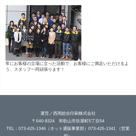
常にお客様の立場に立った活動で、お客様にご満足いただけるよ
う、スタッフ一同頑張ります！
運営／西岡総合印刷株式会社
〒640-8324 和歌山市吹屋町5丁目54
TEL：073-425-1346（ネット通販事業部）073-425-1341 （営業
部）