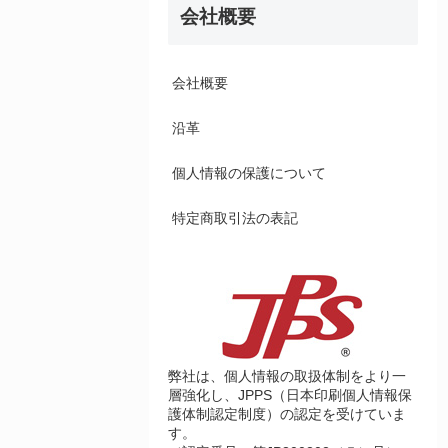
会社概要
会社概要
沿革
個人情報の保護について
特定商取引法の表記
弊社は、個人情報の取扱体制をより一
層強化し、JPPS（日本印刷個人情報保
護体制認定制度）の認定を受けていま
す。