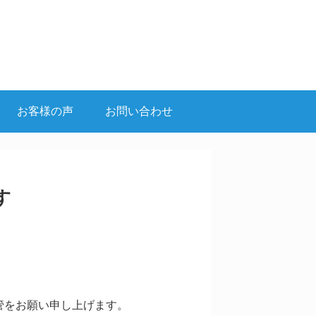
お客様の声
お問い合わせ
す
管をお願い申し上げます。