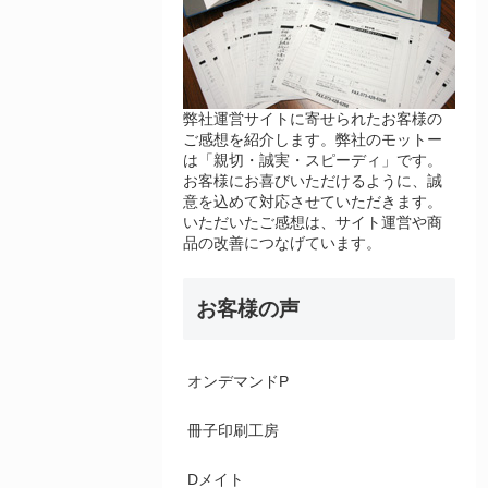
弊社運営サイトに寄せられたお客様の
ご感想を紹介します。弊社のモットー
は「親切・誠実・スピーディ」です。
お客様にお喜びいただけるように、誠
意を込めて対応させていただきます。
いただいたご感想は、サイト運営や商
品の改善につなげています。
お客様の声
オンデマンドP
冊子印刷工房
Dメイト