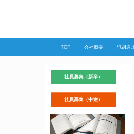
TOP
会社概要
印刷通
社員募集（新卒）
社員募集（中途）