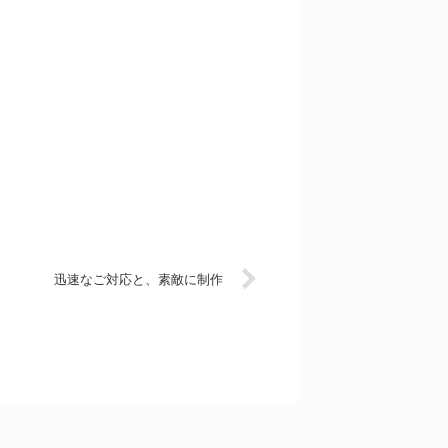
迅速なご対応と、素敵に制作