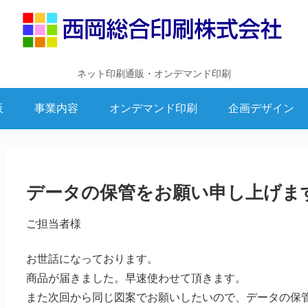
ネット印刷通販・オンデマンド印刷
販
事業内容
オンデマンド印刷
企画デザイン
データの保管をお願い申し上げま
ご担当者様
お世話になっております。
商品が届きました。早速使わせて頂きます。
また次回から同じ図案でお願いしたいので、データの保