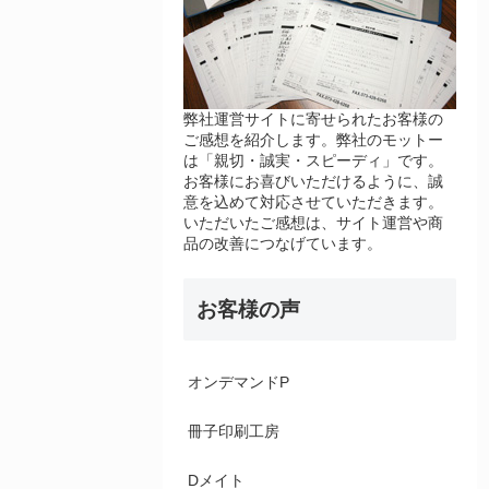
弊社運営サイトに寄せられたお客様の
ご感想を紹介します。弊社のモットー
は「親切・誠実・スピーディ」です。
お客様にお喜びいただけるように、誠
意を込めて対応させていただきます。
いただいたご感想は、サイト運営や商
品の改善につなげています。
お客様の声
オンデマンドP
冊子印刷工房
Dメイト