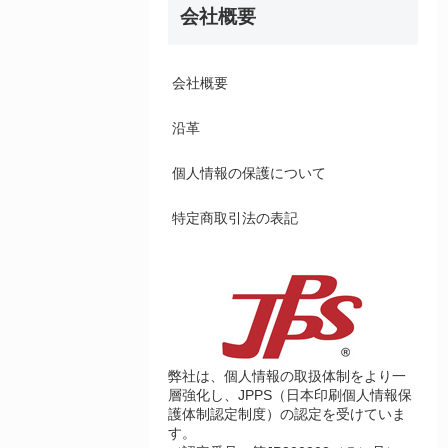
会社概要
会社概要
沿革
個人情報の保護について
特定商取引法の表記
弊社は、個人情報の取扱体制をより一
層強化し、JPPS（日本印刷個人情報保
護体制認定制度）の認定を受けていま
す。