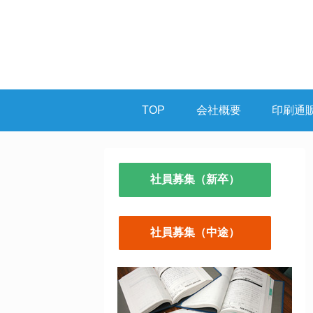
TOP
会社概要
印刷通
社員募集（新卒）
社員募集（中途）