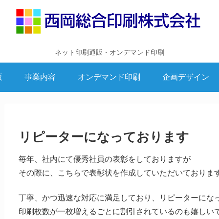
ネット印刷通販・オンデマンド印刷
販
事業内容
オンデマンド印刷
企画デザイン
リピーターになっております
毎年、社内にて優秀社員の表彰をしておりますが
その際に、こちらで表彰状を作成していただいておりま
丁寧、かつ迅速な対応に満足しており、リピーターにな
印刷枚数が一枚増えるごとに割引されているのも嬉しい