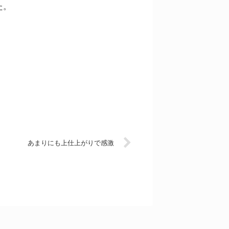
た。
あまりにも上仕上がりで感激