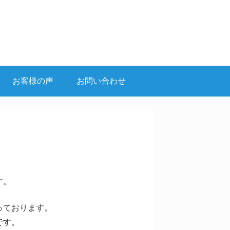
お客様の声
お問い合わせ
す。
っております。
です。