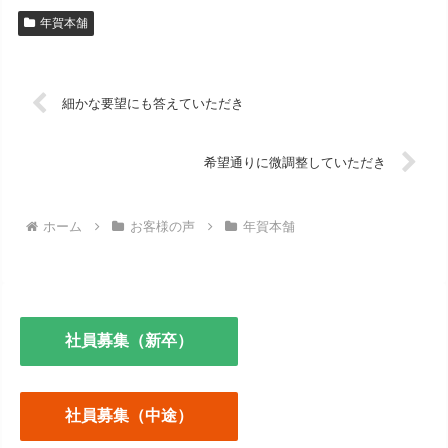
年賀本舗
細かな要望にも答えていただき
希望通りに微調整していただき
ホーム
お客様の声
年賀本舗
社員募集（新卒）
社員募集（中途）