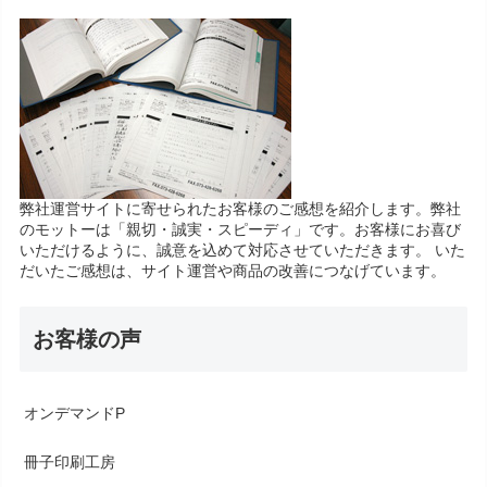
弊社運営サイトに寄せられたお客様のご感想を紹介します。弊社
のモットーは「親切・誠実・スピーディ」です。お客様にお喜び
いただけるように、誠意を込めて対応させていただきます。 いた
だいたご感想は、サイト運営や商品の改善につなげています。
お客様の声
オンデマンドP
冊子印刷工房