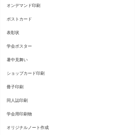
オンデマンド印刷
ポストカード
表彰状
学会ポスター
暑中見舞い
ショップカード印刷
冊子印刷
同人誌印刷
学会用印刷物
オリジナルノート作成