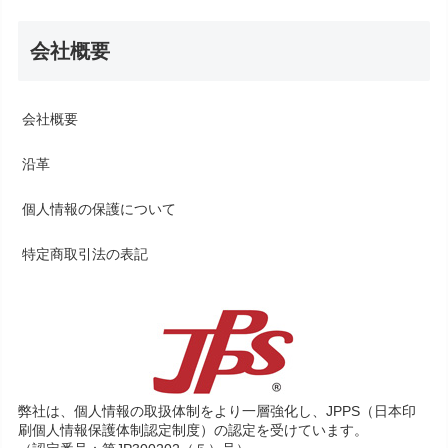
会社概要
会社概要
沿革
個人情報の保護について
特定商取引法の表記
弊社は、個人情報の取扱体制をより一層強化し、JPPS（日本印
刷個人情報保護体制認定制度）の認定を受けています。