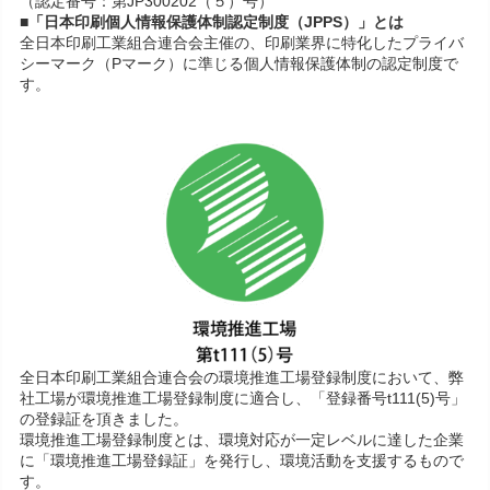
（認定番号：第JP300202（５）号）
■「日本印刷個人情報保護体制認定制度（JPPS）」とは
全日本印刷工業組合連合会主催の、印刷業界に特化したプライバ
シーマーク（Pマーク）に準じる個人情報保護体制の認定制度で
す。
全日本印刷工業組合連合会の環境推進工場登録制度において、弊
社工場が環境推進工場登録制度に適合し、「登録番号t111(5)号」
の登録証を頂きました。
環境推進工場登録制度とは、環境対応が一定レベルに達した企業
に「環境推進工場登録証」を発行し、環境活動を支援するもので
す。