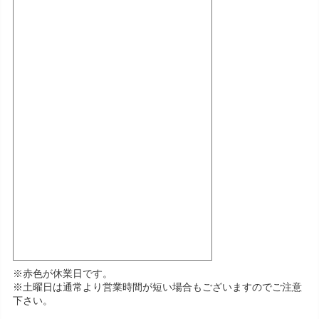
※赤色が休業日です。
※土曜日は通常より営業時間が短い場合もございますのでご注意
下さい。