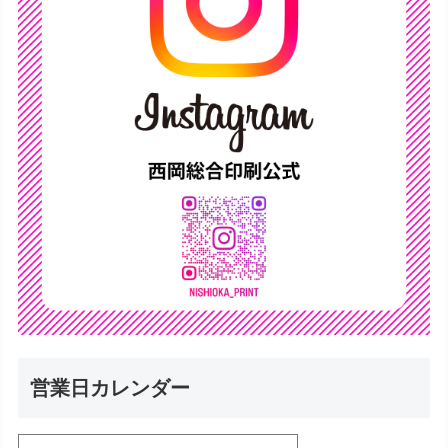
営業日カレンダー