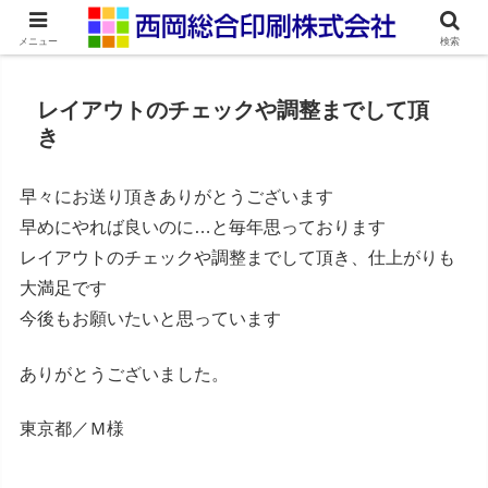
ネット印刷通販・オンデマンド印刷
メニュー
検索
レイアウトのチェックや調整までして頂
き
早々にお送り頂きありがとうございます
早めにやれば良いのに…と毎年思っております
レイアウトのチェックや調整までして頂き、仕上がりも
大満足です
今後もお願いたいと思っています
ありがとうございました。
東京都／Ｍ様