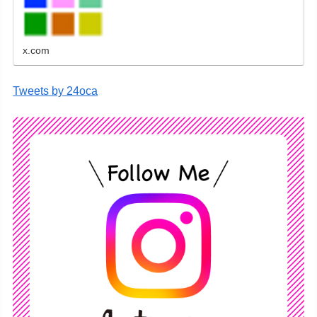
レンダーなどをネットショップで販売していま
す。
x.com
Tweets by 24oca