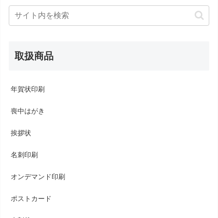
取扱商品
年賀状印刷
喪中はがき
挨拶状
名刺印刷
オンデマンド印刷
ポストカード