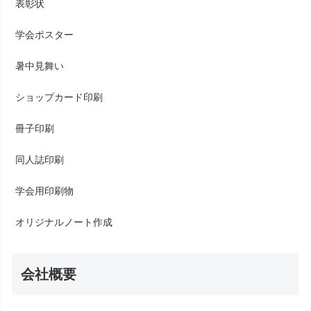
表彰状
学会ポスター
暑中見舞い
ショップカード印刷
冊子印刷
同人誌印刷
学会用印刷物
オリジナルノート作成
会社概要