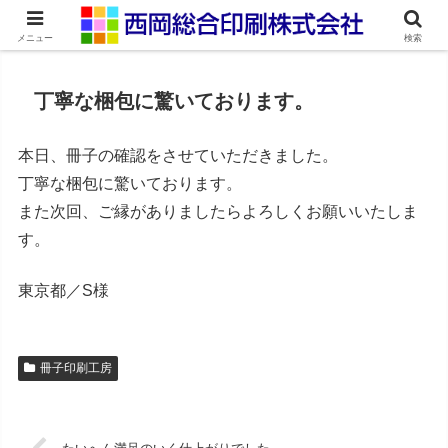
ネット印刷通販・オンデマンド印刷
メニュー
検索
丁寧な梱包に驚いております。
本日、冊子の確認をさせていただきました。
丁寧な梱包に驚いております。
また次回、ご縁がありましたらよろしくお願いいたしま
す。
東京都／S様
冊子印刷工房