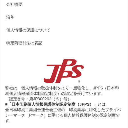
会社概要
沿革
個人情報の保護について
特定商取引法の表記
弊社は、個人情報の取扱体制をより一層強化し、JPPS（日本印
刷個人情報保護体制認定制度）の認定を受けています。
（認定番号：第JP300202（５）号）
■「日本印刷個人情報保護体制認定制度（JPPS）」とは
全日本印刷工業組合連合会主催の、印刷業界に特化したプライバ
シーマーク（Pマーク）に準じる個人情報保護体制の認定制度で
す。