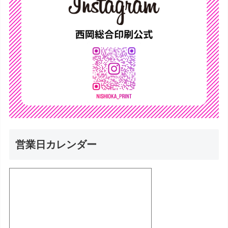
営業日カレンダー