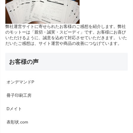
弊社運営サイトに寄せられたお客様のご感想を紹介します。弊社
のモットーは「親切・誠実・スピーディ」です。お客様にお喜び
いただけるように、誠意を込めて対応させていただきます。 いた
だいたご感想は、サイト運営や商品の改善につなげています。
お客様の声
オンデマンドP
冊子印刷工房
Dメイト
表彰状.com