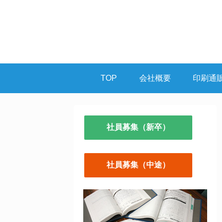
TOP
会社概要
印刷通
社員募集（新卒）
社員募集（中途）