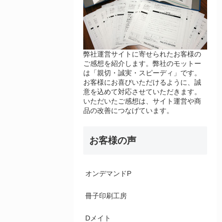
弊社運営サイトに寄せられたお客様の
ご感想を紹介します。弊社のモットー
は「親切・誠実・スピーディ」です。
お客様にお喜びいただけるように、誠
意を込めて対応させていただきます。
いただいたご感想は、サイト運営や商
品の改善につなげています。
お客様の声
オンデマンドP
冊子印刷工房
Dメイト