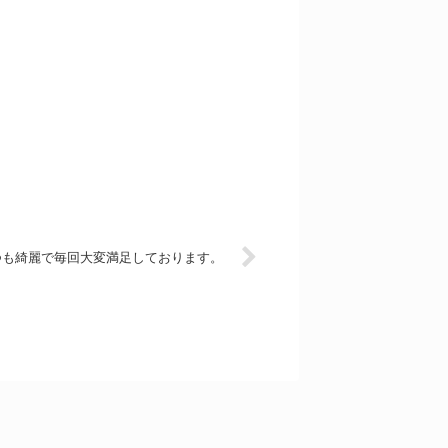
つも綺麗で毎回大変満足しております。