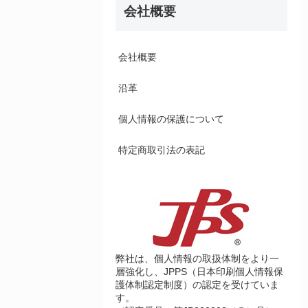
会社概要
会社概要
沿革
個人情報の保護について
特定商取引法の表記
弊社は、個人情報の取扱体制をより一
層強化し、JPPS（日本印刷個人情報保
護体制認定制度）の認定を受けていま
す。