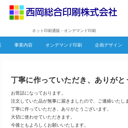
ネット印刷通販・オンデマンド印刷
販
事業内容
オンデマンド印刷
企画デザイン
丁寧に作っていただき、ありがと
お世話になっております。
注文していた品が無事に届きましたので、ご連絡いたし
丁寧に作っていただき、ありがとうございます。
大切に使わせていただきます。
今後ともよろしくお願いいたします。