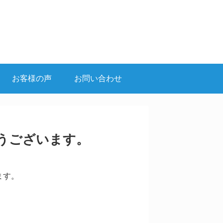
お客様の声
お問い合わせ
うございます。
ます。