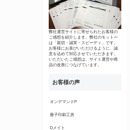
弊社運営サイトに寄せられたお客様の
ご感想を紹介します。弊社のモットー
は「親切・誠実・スピーディ」です。
お客様にお喜びいただけるように、誠
意を込めて対応させていただきます。
いただいたご感想は、サイト運営や商
品の改善につなげています。
お客様の声
オンデマンドP
冊子印刷工房
Dメイト