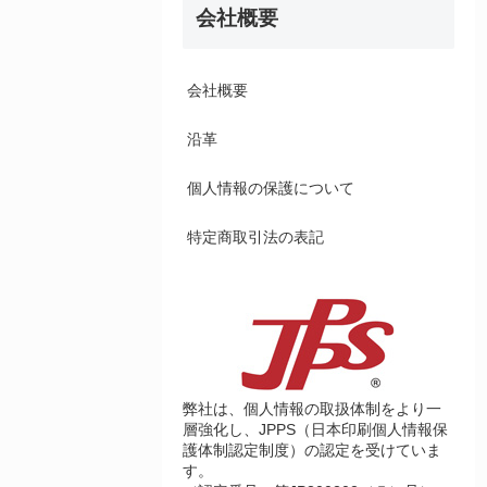
会社概要
会社概要
沿革
個人情報の保護について
特定商取引法の表記
弊社は、個人情報の取扱体制をより一
層強化し、JPPS（日本印刷個人情報保
護体制認定制度）の認定を受けていま
す。