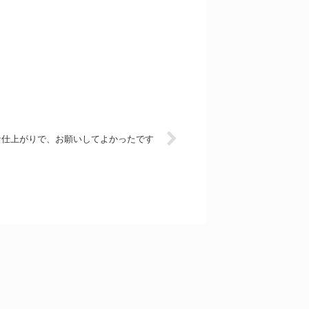
な仕上がりで、お願いしてよかったです