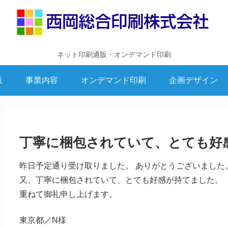
ネット印刷通販・オンデマンド印刷
販
事業内容
オンデマンド印刷
企画デザイン
丁寧に梱包されていて、とても好
昨日予定通り受け取りました。 ありがとうございました
又、丁寧に梱包されていて、とても好感が持てました。
重ねて御礼申し上げます。
東京都／N様