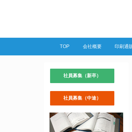
TOP
会社概要
印刷通
社員募集（新卒）
社員募集（中途）