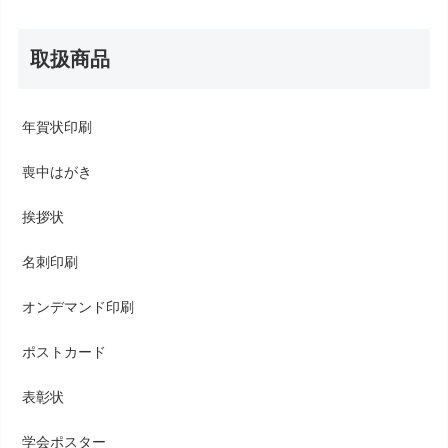
取扱商品
年賀状印刷
喪中はがき
挨拶状
名刺印刷
オンデマンド印刷
ポストカード
表彰状
学会ポスター