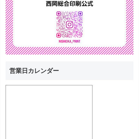
営業日カレンダー