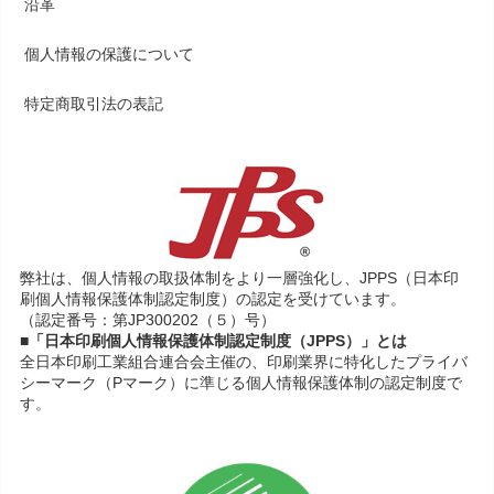
沿革
個人情報の保護について
特定商取引法の表記
弊社は、個人情報の取扱体制をより一層強化し、JPPS（日本印
刷個人情報保護体制認定制度）の認定を受けています。
（認定番号：第JP300202（５）号）
■「日本印刷個人情報保護体制認定制度（JPPS）」とは
全日本印刷工業組合連合会主催の、印刷業界に特化したプライバ
シーマーク（Pマーク）に準じる個人情報保護体制の認定制度で
す。