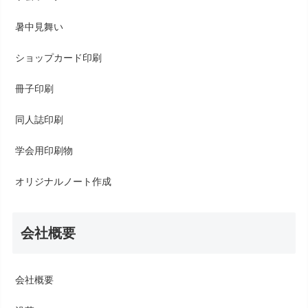
暑中見舞い
ショップカード印刷
冊子印刷
同人誌印刷
学会用印刷物
オリジナルノート作成
会社概要
会社概要