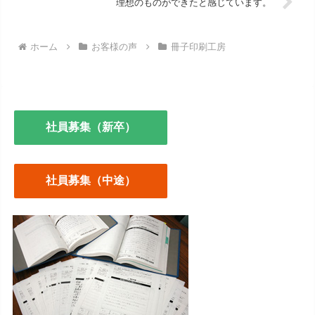
理想のものができたと感じています。
ホーム
お客様の声
冊子印刷工房
社員募集（新卒）
社員募集（中途）