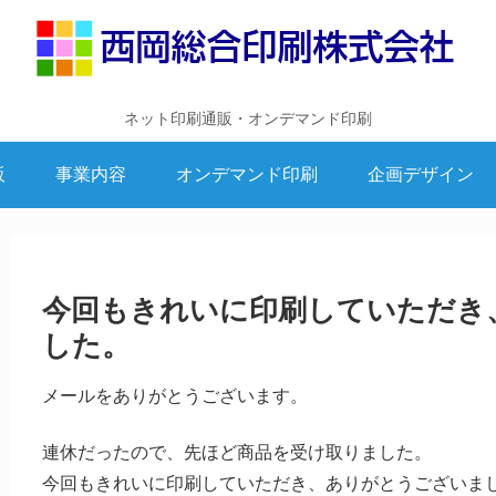
ネット印刷通販・オンデマンド印刷
販
事業内容
オンデマンド印刷
企画デザイン
今回もきれいに印刷していただき
した。
メールをありがとうございます。
連休だったので、先ほど商品を受け取りました。
今回もきれいに印刷していただき、ありがとうございま