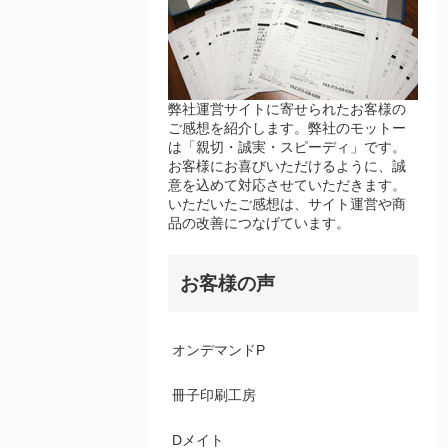
弊社運営サイトに寄せられたお客様の
ご感想を紹介します。弊社のモットー
は「親切・誠実・スピーディ」です。
お客様にお喜びいただけるように、誠
意を込めて対応させていただきます。
いただいたご感想は、サイト運営や商
品の改善につなげています。
お客様の声
オンデマンドP
冊子印刷工房
Dメイト