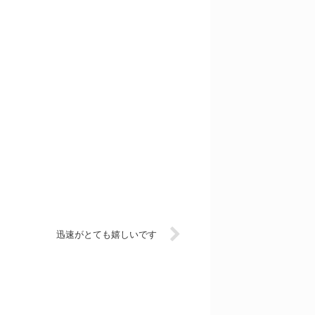
迅速がとても嬉しいです