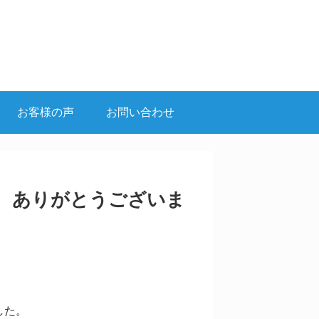
お客様の声
お問い合わせ
、ありがとうございま
した。