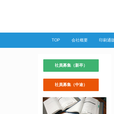
TOP
会社概要
印刷通
社員募集（新卒）
社員募集（中途）