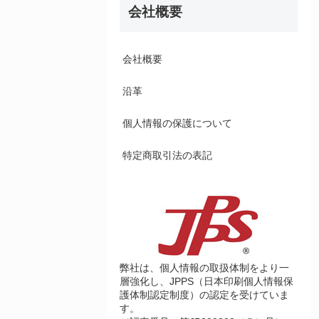
会社概要
会社概要
沿革
個人情報の保護について
特定商取引法の表記
弊社は、個人情報の取扱体制をより一
層強化し、JPPS（日本印刷個人情報保
護体制認定制度）の認定を受けていま
す。