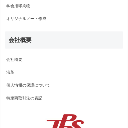
学会用印刷物
オリジナルノート作成
会社概要
会社概要
沿革
個人情報の保護について
特定商取引法の表記