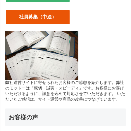
社員募集（中途）
弊社運営サイトに寄せられたお客様のご感想を紹介します。弊社
のモットーは「親切・誠実・スピーディ」です。お客様にお喜び
いただけるように、誠意を込めて対応させていただきます。 いた
だいたご感想は、サイト運営や商品の改善につなげています。
お客様の声