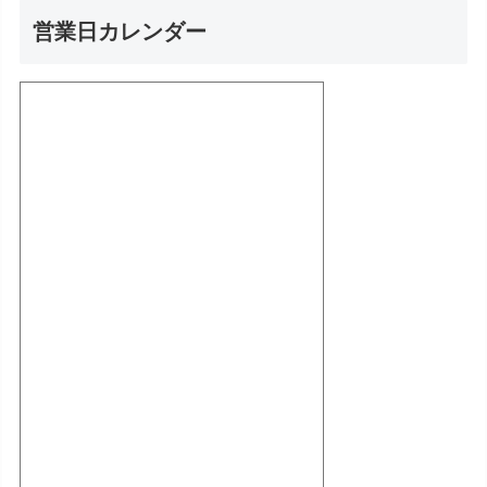
営業日カレンダー