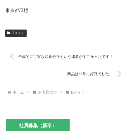
東京都/S様
Dメイト
全体的に丁寧な印刷会社という印象がすごかったです！
商品は非常に好評でした。
ホーム
お客様の声
Dメイト
社員募集（新卒）