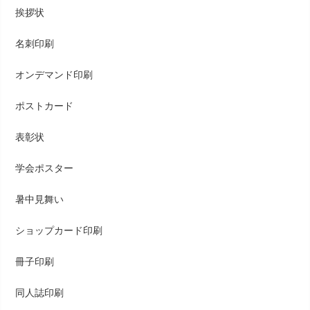
挨拶状
名刺印刷
オンデマンド印刷
ポストカード
表彰状
学会ポスター
暑中見舞い
ショップカード印刷
冊子印刷
同人誌印刷