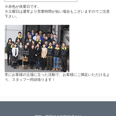
※赤色が休業日です。
※土曜日は通常より営業時間が短い場合もございますのでご注意
下さい。
常にお客様の立場に立った活動で、お客様にご満足いただけるよ
う、スタッフ一同頑張ります！