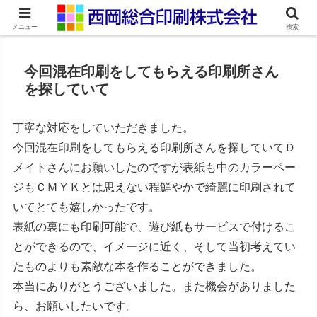
ネット印刷通販・オンデマンド印刷
メニュー
検索
今回混在印刷をしてもらえる印刷所さん
を探していて
丁寧な対応をしていただきました。
今回混在印刷をしてもらえる印刷所さんを探していてＤ
メイトさんにお願いしたのですが表紙も中のカラーペー
ジもＣＭＹＫとは思えない程鮮やかで綺麗に印刷されて
いてとても嬉しかったです。
表紙の裏にも印刷可能で、遊び紙もサービスで付けるこ
とができるので、イメージに近く、そして当初考えてい
たものよりも素敵な本を作ることができました。
本当にありがとうございました。また機会がありました
ら、お願いしたいです。