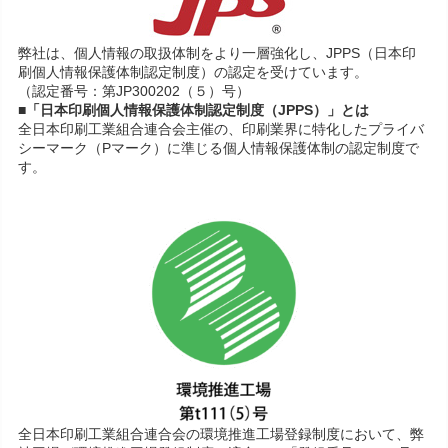
弊社は、個人情報の取扱体制をより一層強化し、JPPS（日本印
刷個人情報保護体制認定制度）の認定を受けています。
（認定番号：第JP300202（５）号）
■「日本印刷個人情報保護体制認定制度（JPPS）」とは
全日本印刷工業組合連合会主催の、印刷業界に特化したプライバ
シーマーク（Pマーク）に準じる個人情報保護体制の認定制度で
す。
全日本印刷工業組合連合会の環境推進工場登録制度において、弊