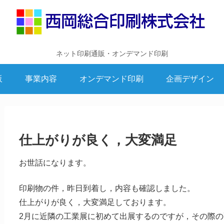
ネット印刷通販・オンデマンド印刷
販
事業内容
オンデマンド印刷
企画デザイン
仕上がりが良く，大変満足
お世話になります。
印刷物の件，昨日到着し，内容も確認しました。
仕上がりが良く，大変満足しております。
2月に近隣の工業展に初めて出展するのですが，その際