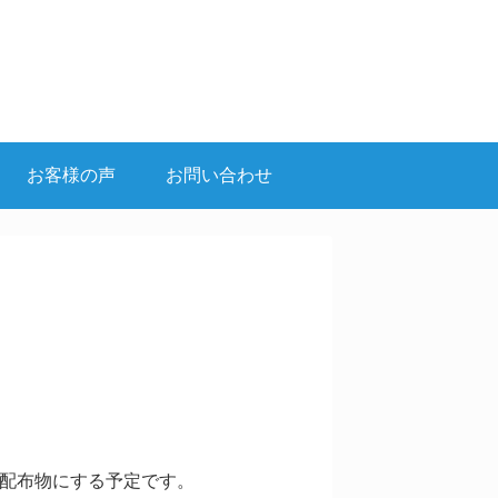
お客様の声
お問い合わせ
の配布物にする予定です。