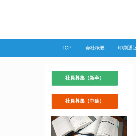
TOP
会社概要
印刷通
社員募集（新卒）
社員募集（中途）