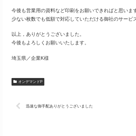
今後も営業用の資料など印刷をお願いできればと思いま
少ない枚数でも低額で対応していただける御社のサービ
以上，ありがとうございました。
今後もよろしくお願いいたします。
埼玉県／企業K様
オンデマンドP
迅速な御手配ありがとうございました