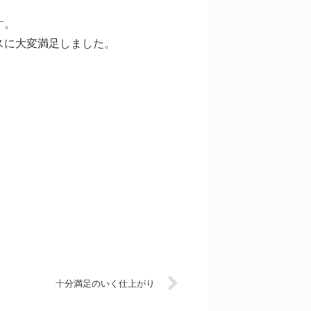
す。
スに大変満足しました。
十分満足のいく仕上がり