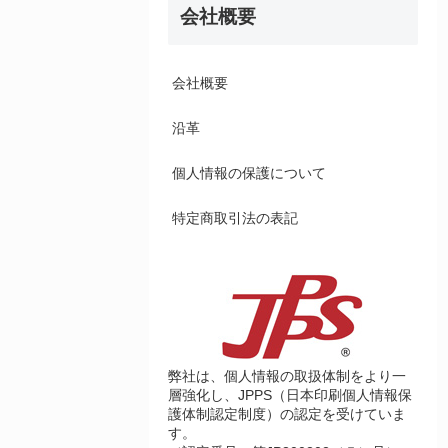
会社概要
会社概要
沿革
個人情報の保護について
特定商取引法の表記
弊社は、個人情報の取扱体制をより一
層強化し、JPPS（日本印刷個人情報保
護体制認定制度）の認定を受けていま
す。