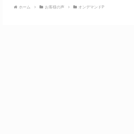
ホーム
お客様の声
オンデマンドP