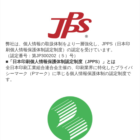
弊社は、個人情報の取扱体制をより一層強化し、JPPS（日本印
刷個人情報保護体制認定制度）の認定を受けています。
（認定番号：第JP300202（５）号）
■「日本印刷個人情報保護体制認定制度（JPPS）」とは
全日本印刷工業組合連合会主催の、印刷業界に特化したプライバ
シーマーク（Pマーク）に準じる個人情報保護体制の認定制度で
す。