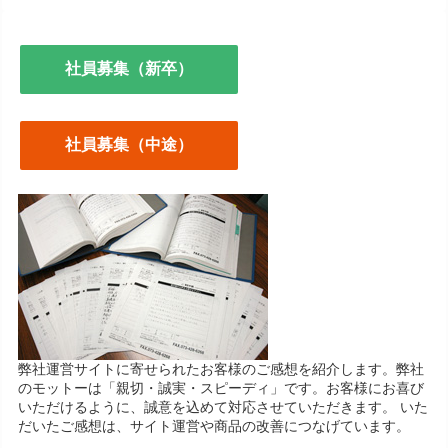
社員募集（新卒）
社員募集（中途）
弊社運営サイトに寄せられたお客様のご感想を紹介します。弊社
のモットーは「親切・誠実・スピーディ」です。お客様にお喜び
いただけるように、誠意を込めて対応させていただきます。 いた
だいたご感想は、サイト運営や商品の改善につなげています。