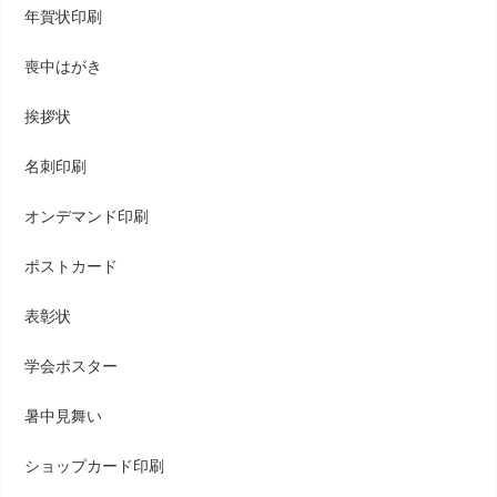
年賀状印刷
喪中はがき
挨拶状
名刺印刷
オンデマンド印刷
ポストカード
表彰状
学会ポスター
暑中見舞い
ショップカード印刷