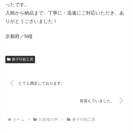
ったです。
入稿から納品まで、丁寧に・迅速にご対応いただき、あ
りがとうございました！
京都府／N様
冊子印刷工房
とても満足しております。
皆喜んでいました。
ホーム
お客様の声
冊子印刷工房