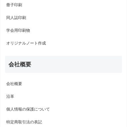
冊子印刷
同人誌印刷
学会用印刷物
オリジナルノート作成
会社概要
会社概要
沿革
個人情報の保護について
特定商取引法の表記