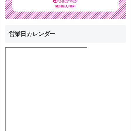
営業日カレンダー