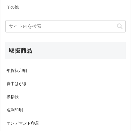
その他
取扱商品
年賀状印刷
喪中はがき
挨拶状
名刺印刷
オンデマンド印刷