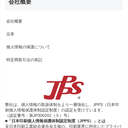
会社概要
会社概要
沿革
個人情報の保護について
特定商取引法の表記
弊社は、個人情報の取扱体制をより一層強化し、JPPS（日本印
刷個人情報保護体制認定制度）の認定を受けています。
（認定番号：第JP300202（５）号）
■「日本印刷個人情報保護体制認定制度（JPPS）」とは
全日本印刷工業組合連合会主催の、印刷業界に特化したプライバ