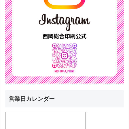
営業日カレンダー