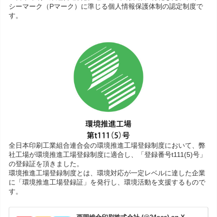
シーマーク（Pマーク）に準じる個人情報保護体制の認定制度で
す。
全日本印刷工業組合連合会の環境推進工場登録制度において、弊
社工場が環境推進工場登録制度に適合し、「登録番号t111(5)号」
の登録証を頂きました。
環境推進工場登録制度とは、環境対応が一定レベルに達した企業
に「環境推進工場登録証」を発行し、環境活動を支援するもので
す。