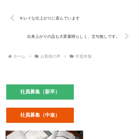
キレイな仕上がりに喜んでいます
出来上がりの品も大変素晴らしく、文句無しです。
ホーム
お客様の声
年賀本舗
社員募集（新卒）
社員募集（中途）