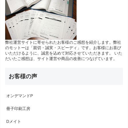
弊社運営サイトに寄せられたお客様のご感想を紹介します。弊社
のモットーは「親切・誠実・スピーディ」です。お客様にお喜び
いただけるように、誠意を込めて対応させていただきます。 いた
だいたご感想は、サイト運営や商品の改善につなげています。
お客様の声
オンデマンドP
冊子印刷工房
Dメイト