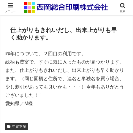
ネット印刷通販・オンデマンド印刷
メニュー
検索
仕上がりもきれいだし、出来上がりも早
く助かります。
昨年につづいて、２回目の利用です。
絵柄も豊富で、すぐに気に入ったものが見つかります。
また、仕上がりもきれいだし、出来上がりも早く助かり
ます。（同じ図柄と住所で、連名と単独名を買う場合、
少し割引があっても良いかも・・・）今年もありがとう
ございました！！
愛知県／M様
年賀本舗