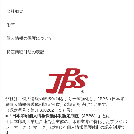
会社概要
沿革
個人情報の保護について
特定商取引法の表記
弊社は、個人情報の取扱体制をより一層強化し、JPPS（日本印
刷個人情報保護体制認定制度）の認定を受けています。
（認定番号：第JP300202（５）号）
■「日本印刷個人情報保護体制認定制度（JPPS）」とは
全日本印刷工業組合連合会主催の、印刷業界に特化したプライバ
シーマーク（Pマーク）に準じる個人情報保護体制の認定制度で
す。