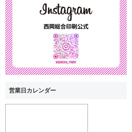
営業日カレンダー