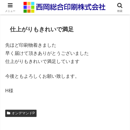
ネット印刷通販・オンデマンド印刷
メニュー
検索
仕上がりもきれいで満足
先ほど印刷物着きました
早く届けて頂きありがとうございました
仕上がりもきれいで満足しています
今後ともよろしくお願い致します。
H様
オンデマンドP