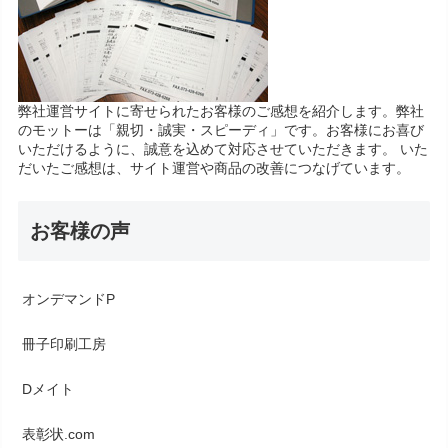
弊社運営サイトに寄せられたお客様のご感想を紹介します。弊社
のモットーは「親切・誠実・スピーディ」です。お客様にお喜び
いただけるように、誠意を込めて対応させていただきます。 いた
だいたご感想は、サイト運営や商品の改善につなげています。
お客様の声
オンデマンドP
冊子印刷工房
Dメイト
表彰状.com