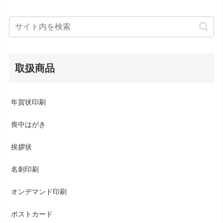
取扱商品
年賀状印刷
喪中はがき
挨拶状
名刺印刷
オンデマンド印刷
ポストカード