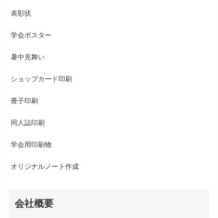
表彰状
学会ポスター
暑中見舞い
ショップカード印刷
冊子印刷
同人誌印刷
学会用印刷物
オリジナルノート作成
会社概要