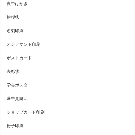
喪中はがき
挨拶状
名刺印刷
オンデマンド印刷
ポストカード
表彰状
学会ポスター
暑中見舞い
ショップカード印刷
冊子印刷