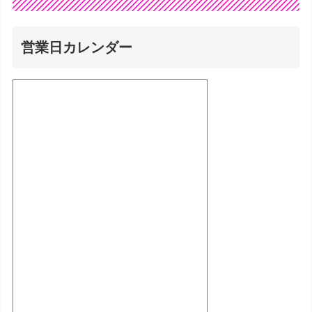
営業日カレンダー