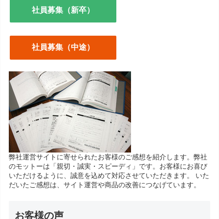
社員募集（新卒）
社員募集（中途）
弊社運営サイトに寄せられたお客様のご感想を紹介します。弊社
のモットーは「親切・誠実・スピーディ」です。お客様にお喜び
いただけるように、誠意を込めて対応させていただきます。 いた
だいたご感想は、サイト運営や商品の改善につなげています。
お客様の声