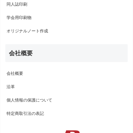
同人誌印刷
学会用印刷物
オリジナルノート作成
会社概要
会社概要
沿革
個人情報の保護について
特定商取引法の表記