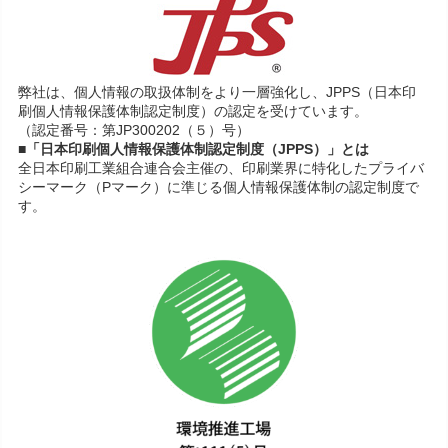
弊社は、個人情報の取扱体制をより一層強化し、JPPS（日本印
刷個人情報保護体制認定制度）の認定を受けています。
（認定番号：第JP300202（５）号）
■「日本印刷個人情報保護体制認定制度（JPPS）」とは
全日本印刷工業組合連合会主催の、印刷業界に特化したプライバ
シーマーク（Pマーク）に準じる個人情報保護体制の認定制度で
す。