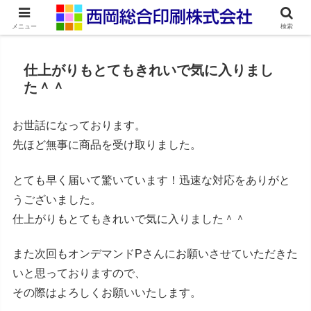
ネット印刷通販・オンデマンド印刷
メニュー
検索
仕上がりもとてもきれいで気に入りまし
た＾＾
お世話になっております。
先ほど無事に商品を受け取りました。
とても早く届いて驚いています！迅速な対応をありがと
うございました。
仕上がりもとてもきれいで気に入りました＾＾
また次回もオンデマンドPさんにお願いさせていただきた
いと思っておりますので、
その際はよろしくお願いいたします。