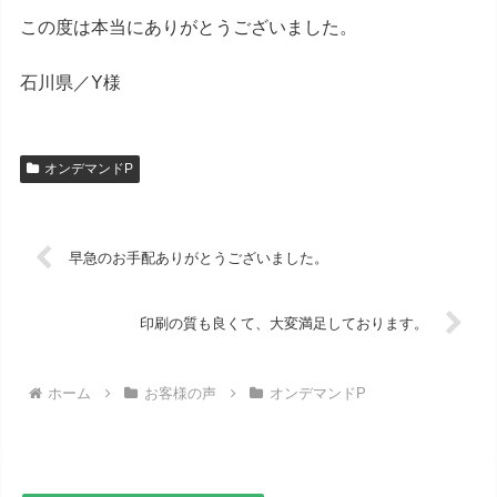
この度は本当にありがとうございました。
石川県／Y様
オンデマンドP
早急のお手配ありがとうございました。
印刷の質も良くて、大変満足しております。
ホーム
お客様の声
オンデマンドP