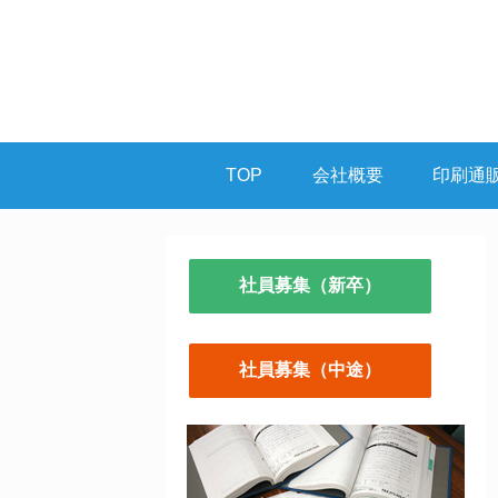
TOP
会社概要
印刷通
社員募集（新卒）
社員募集（中途）