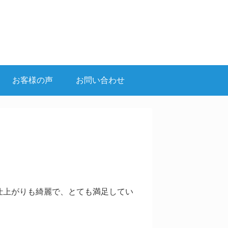
お客様の声
お問い合わせ
仕上がりも綺麗で、とても満足してい