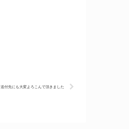
送付先にも大変よろこんで頂きました