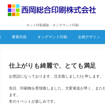
ネット印刷通販・オンデマンド印刷
販
事業内容
オンデマンド印刷
企画デザイン
仕上がりも綺麗で、とても満足
お世話になっております。注文致しましたIと申します。
先日、印刷物を受領致しました。大変発送が早く、また
ます。
冬のイベントが楽しみです。