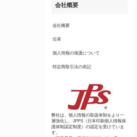
会社概要
会社概要
沿革
個人情報の保護について
特定商取引法の表記
弊社は、個人情報の取扱体制をより一
層強化し、JPPS（日本印刷個人情報保
護体制認定制度）の認定を受けていま
す。