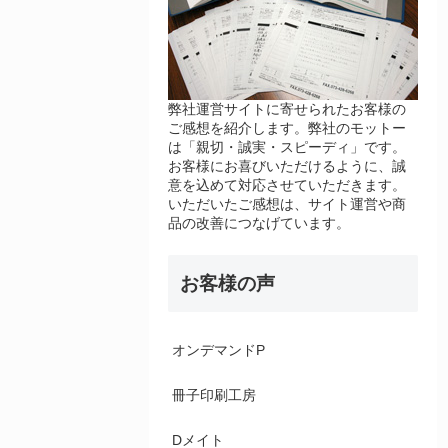
弊社運営サイトに寄せられたお客様の
ご感想を紹介します。弊社のモットー
は「親切・誠実・スピーディ」です。
お客様にお喜びいただけるように、誠
意を込めて対応させていただきます。
いただいたご感想は、サイト運営や商
品の改善につなげています。
お客様の声
オンデマンドP
冊子印刷工房
Dメイト