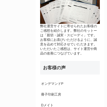
弊社運営サイトに寄せられたお客様の
ご感想を紹介します。弊社のモットー
は「親切・誠実・スピーディ」です。
お客様にお喜びいただけるように、誠
意を込めて対応させていただきます。
いただいたご感想は、サイト運営や商
品の改善につなげています。
お客様の声
オンデマンドP
冊子印刷工房
Dメイト