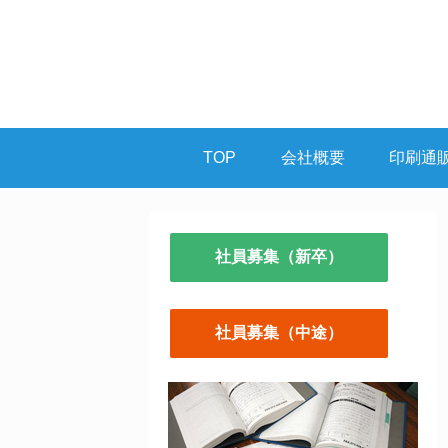
TOP
会社概要
印刷通
社員募集（新卒）
社員募集（中途）