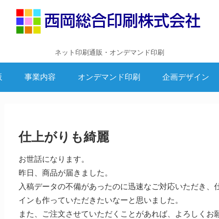
ネット印刷通販・オンデマンド印刷
販
事業内容
オンデマンド印刷
企画デザイン
仕上がりも綺麗
お世話になります。
昨日、商品が届きました。
入稿データの不備があったのに迅速なご対応いただき、
インも作っていただきたいなーと思いました。
また、ご注文させていただくことがあれば、よろしくお