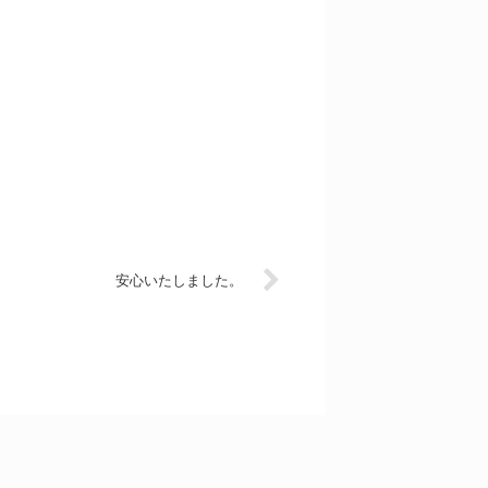
安心いたしました。