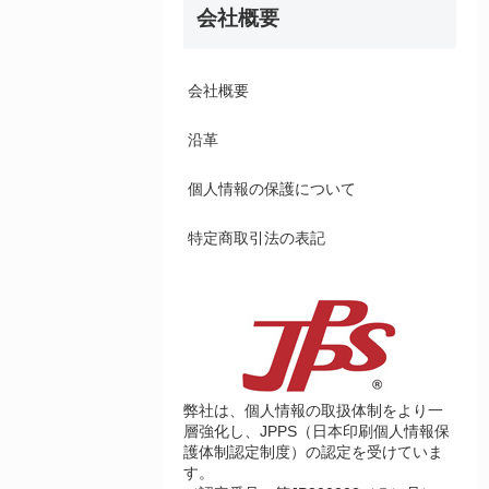
会社概要
会社概要
沿革
個人情報の保護について
特定商取引法の表記
弊社は、個人情報の取扱体制をより一
層強化し、JPPS（日本印刷個人情報保
護体制認定制度）の認定を受けていま
す。