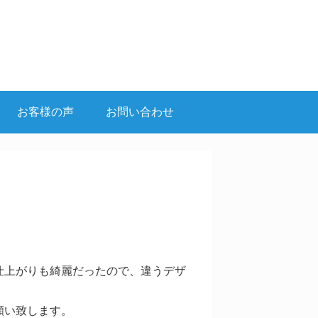
お客様の声
お問い合わせ
仕上がりも綺麗だったので、違うデザ
願い致します。