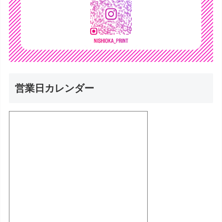
営業日カレンダー