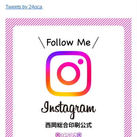
Tweets by 24oca