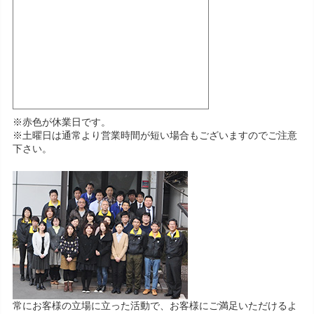
※赤色が休業日です。
※土曜日は通常より営業時間が短い場合もございますのでご注意
下さい。
常にお客様の立場に立った活動で、お客様にご満足いただけるよ