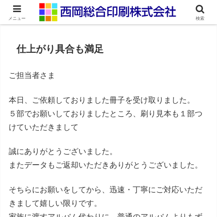
ネット印刷通販・オンデマンド印刷
メニュー
検索
仕上がり具合も満足
ご担当者さま
本日、ご依頼しておりました冊子を受け取りました。
５部でお願いしておりましたところ、刷り見本も１部つ
けていただきまして
誠にありがとうございました。
またデータもご返却いただきありがとうございました。
そちらにお願いをしてから、迅速・丁寧にご対応いただ
きまして嬉しい限りです。
家族に渡すアルバム代わりに、普通のアルバムよりもず