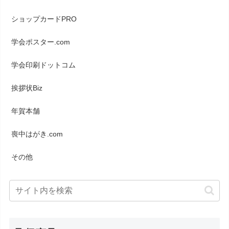
ショップカードPRO
学会ポスター.com
学会印刷ドットコム
挨拶状Biz
年賀本舗
喪中はがき.com
その他