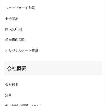
ショップカード印刷
冊子印刷
同人誌印刷
学会用印刷物
オリジナルノート作成
会社概要
会社概要
沿革
個人情報の保護について