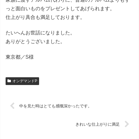
っと面白いものをプレゼントしてあげられます。
仕上がり具合も満足しております。
たいへんお世話になりました。
ありがとうございました。
東京都／S様
オンデマンドP
中を見た時はとても感慨深かったです。
きれいな仕上がりに満足