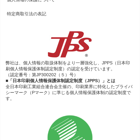
特定商取引法の表記
弊社は、個人情報の取扱体制をより一層強化し、JPPS（日本印
刷個人情報保護体制認定制度）の認定を受けています。
（認定番号：第JP300202（５）号）
■「日本印刷個人情報保護体制認定制度（JPPS）」とは
全日本印刷工業組合連合会主催の、印刷業界に特化したプライバ
シーマーク（Pマーク）に準じる個人情報保護体制の認定制度で
す。