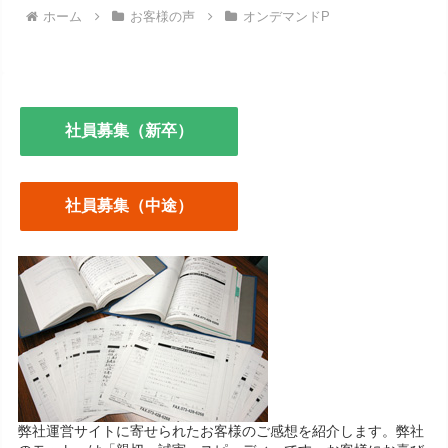
ホーム
お客様の声
オンデマンドP
社員募集（新卒）
社員募集（中途）
弊社運営サイトに寄せられたお客様のご感想を紹介します。弊社