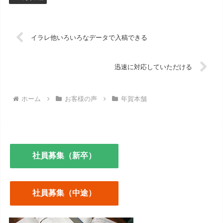
イラレ他いろいろなデータで入稿できる
迅速に対応していただける
ホーム
お客様の声
年賀本舗
社員募集（新卒）
社員募集（中途）