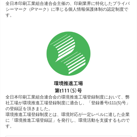
全日本印刷工業組合連合会主催の、印刷業界に特化したプライバ
シーマーク（Pマーク）に準じる個人情報保護体制の認定制度で
す。
全日本印刷工業組合連合会の環境推進工場登録制度において、弊
社工場が環境推進工場登録制度に適合し、「登録番号t111(5)号」
の登録証を頂きました。
環境推進工場登録制度とは、環境対応が一定レベルに達した企業
に「環境推進工場登録証」を発行し、環境活動を支援するもので
す。