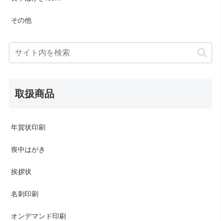
その他
取扱商品
年賀状印刷
喪中はがき
挨拶状
名刺印刷
オンデマンド印刷