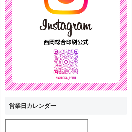
営業日カレンダー