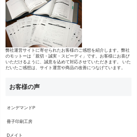
弊社運営サイトに寄せられたお客様のご感想を紹介します。弊社
のモットーは「親切・誠実・スピーディ」です。お客様にお喜び
いただけるように、誠意を込めて対応させていただきます。 いた
だいたご感想は、サイト運営や商品の改善につなげています。
お客様の声
オンデマンドP
冊子印刷工房
Dメイト