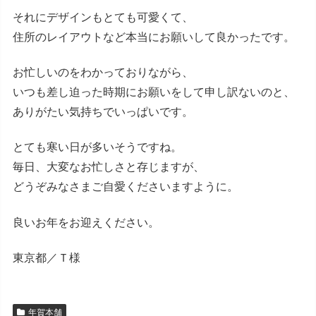
それにデザインもとても可愛くて、
住所のレイアウトなど本当にお願いして良かったです。
お忙しいのをわかっておりながら、
いつも差し迫った時期にお願いをして申し訳ないのと、
ありがたい気持ちでいっぱいです。
とても寒い日が多いそうですね。
毎日、大変なお忙しさと存じますが、
どうぞみなさまご自愛くださいますように。
良いお年をお迎えください。
東京都／Ｔ様
年賀本舗