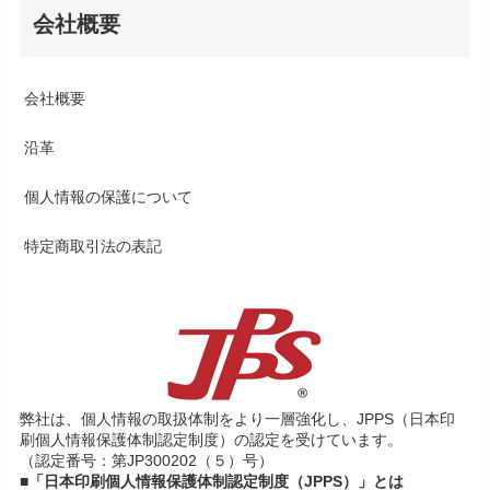
会社概要
会社概要
沿革
個人情報の保護について
特定商取引法の表記
弊社は、個人情報の取扱体制をより一層強化し、JPPS（日本印
刷個人情報保護体制認定制度）の認定を受けています。
（認定番号：第JP300202（５）号）
■「日本印刷個人情報保護体制認定制度（JPPS）」とは