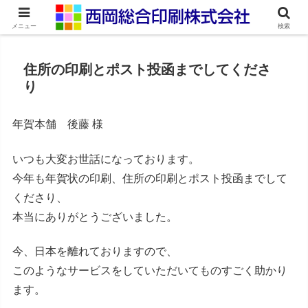
ネット印刷通販・オンデマンド印刷
メニュー
検索
住所の印刷とポスト投函までしてくださ
り
年賀本舗 後藤 様
いつも大変お世話になっております。
今年も年賀状の印刷、住所の印刷とポスト投函までして
くださり、
本当にありがとうございました。
今、日本を離れておりますので、
このようなサービスをしていただいてものすごく助かり
ます。