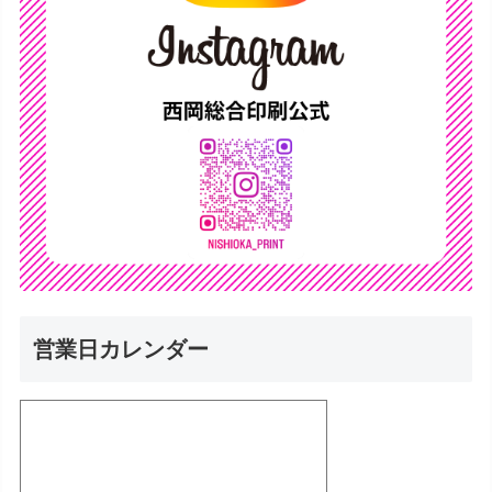
営業日カレンダー