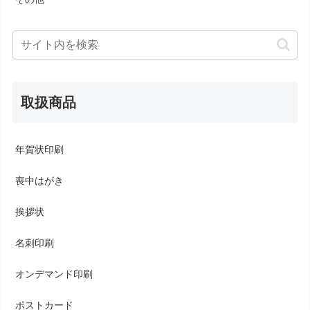
取扱商品
年賀状印刷
喪中はがき
挨拶状
名刺印刷
オンデマンド印刷
ポストカード