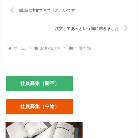
簡単に注文できてうれしいです
注文してあっという間に届きました
ホーム
お客様の声
年賀本舗
社員募集（新卒）
社員募集（中途）