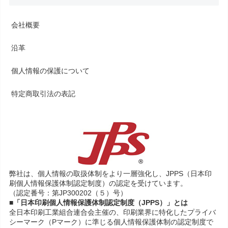
会社概要
沿革
個人情報の保護について
特定商取引法の表記
弊社は、個人情報の取扱体制をより一層強化し、JPPS（日本印
刷個人情報保護体制認定制度）の認定を受けています。
（認定番号：第JP300202（５）号）
■「日本印刷個人情報保護体制認定制度（JPPS）」とは
全日本印刷工業組合連合会主催の、印刷業界に特化したプライバ
シーマーク（Pマーク）に準じる個人情報保護体制の認定制度で