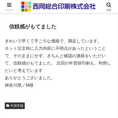
ネット印刷通販・オンデマンド印刷
メニュー
検索
信頼感がもてました
きれいで早くて手ごろな価格で、満足しています。
ネット注文時に入力内容に不明点があったということ
で、そのままにせず、きちんと確認の連絡をいただい
て、信頼感がもてました。 次回の年賀状印刷も、利用し
たいと考えています
ありがとうございました。
神奈川県／M様
年賀本舗