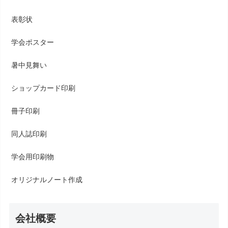
表彰状
学会ポスター
暑中見舞い
ショップカード印刷
冊子印刷
同人誌印刷
学会用印刷物
オリジナルノート作成
会社概要