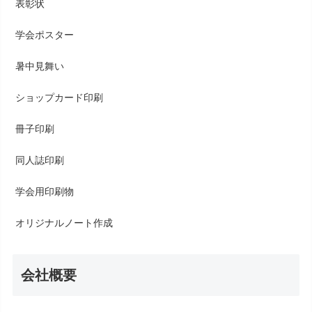
表彰状
学会ポスター
暑中見舞い
ショップカード印刷
冊子印刷
同人誌印刷
学会用印刷物
オリジナルノート作成
会社概要