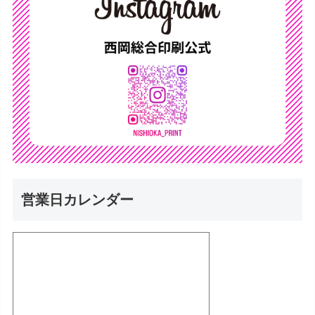
営業日カレンダー