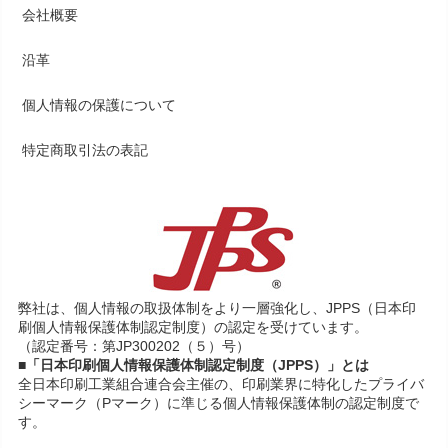
会社概要
沿革
個人情報の保護について
特定商取引法の表記
弊社は、個人情報の取扱体制をより一層強化し、JPPS（日本印
刷個人情報保護体制認定制度）の認定を受けています。
（認定番号：第JP300202（５）号）
■「日本印刷個人情報保護体制認定制度（JPPS）」とは
全日本印刷工業組合連合会主催の、印刷業界に特化したプライバ
シーマーク（Pマーク）に準じる個人情報保護体制の認定制度で
す。