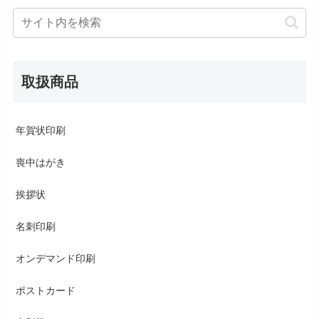
取扱商品
年賀状印刷
喪中はがき
挨拶状
名刺印刷
オンデマンド印刷
ポストカード