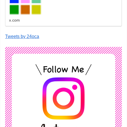
レンダーなどをネットショップで販売していま
す。
x.com
Tweets by 24oca