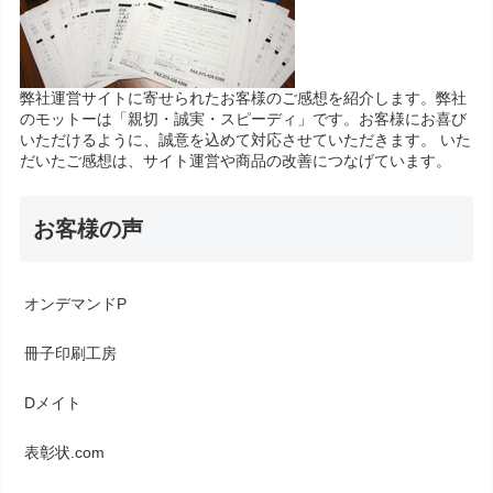
弊社運営サイトに寄せられたお客様のご感想を紹介します。弊社
のモットーは「親切・誠実・スピーディ」です。お客様にお喜び
いただけるように、誠意を込めて対応させていただきます。 いた
だいたご感想は、サイト運営や商品の改善につなげています。
お客様の声
オンデマンドP
冊子印刷工房
Dメイト
表彰状.com