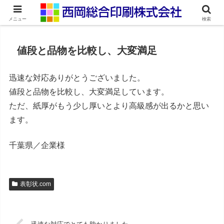
ネット印刷通販・オンデマンド印刷
メニュー
検索
値段と品物を比較し、大変満足
迅速な対応ありがとうございました。
値段と品物を比較し、大変満足しています。
ただ、紙厚がもう少し厚いとより高級感が出るかと思い
ます。
千葉県／企業様
表彰状.com