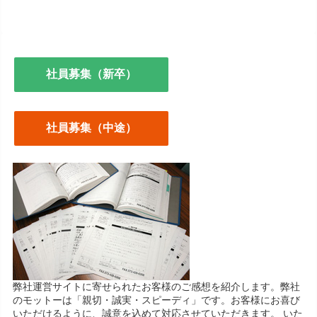
社員募集（新卒）
社員募集（中途）
弊社運営サイトに寄せられたお客様のご感想を紹介します。弊社
のモットーは「親切・誠実・スピーディ」です。お客様にお喜び
いただけるように、誠意を込めて対応させていただきます。 いた