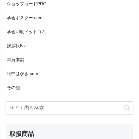
ショップカードPRO
学会ポスター.com
学会印刷ドットコム
挨拶状Biz
年賀本舗
喪中はがき.com
その他
取扱商品