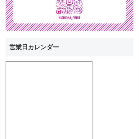
営業日カレンダー