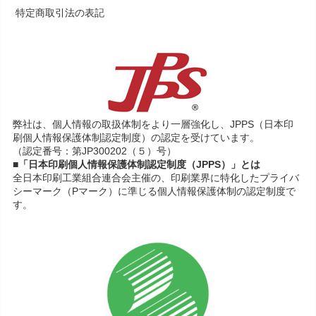
特定商取引法の表記
弊社は、個人情報の取扱体制をより一層強化し、JPPS（日本印
刷個人情報保護体制認定制度）の認定を受けています。
（認定番号：第JP300202（５）号）
■「日本印刷個人情報保護体制認定制度（JPPS）」とは
全日本印刷工業組合連合会主催の、印刷業界に特化したプライバ
シーマーク（Pマーク）に準じる個人情報保護体制の認定制度で
す。