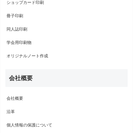
ショップカード印刷
冊子印刷
同人誌印刷
学会用印刷物
オリジナルノート作成
会社概要
会社概要
沿革
個人情報の保護について