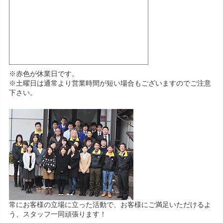
※赤色が休業日です。
※土曜日は通常より営業時間が短い場合もございますのでご注意
下さい。
常にお客様の立場に立った活動で、お客様にご満足いただけるよ
う、スタッフ一同頑張ります！