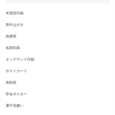
年賀状印刷
喪中はがき
挨拶状
名刺印刷
オンデマンド印刷
ポストカード
表彰状
学会ポスター
暑中見舞い