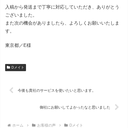
入稿から発送まで丁寧に対応していただき、ありがとう
ございました。
また次の機会がありましたら、よろしくお願いいたしま
す。
東京都／E様
Dメイト
今後も貴社のサービスを使いたいと思います。
御社にお願いしてよかったなと思いました
ホーム
お客様の声
Dメイト