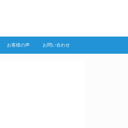
お客様の声
お問い合わせ