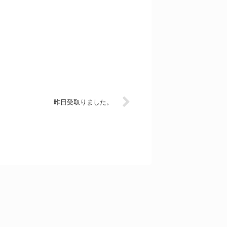
昨日受取りました。