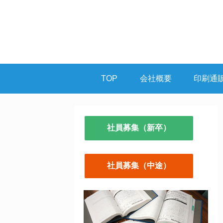
TOP
会社概要
印刷通
社員募集（新卒）
社員募集（中途）