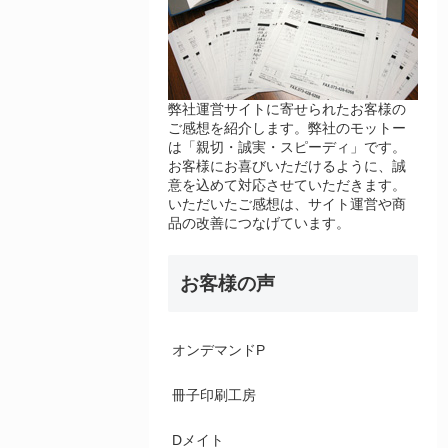
弊社運営サイトに寄せられたお客様の
ご感想を紹介します。弊社のモットー
は「親切・誠実・スピーディ」です。
お客様にお喜びいただけるように、誠
意を込めて対応させていただきます。
いただいたご感想は、サイト運営や商
品の改善につなげています。
お客様の声
オンデマンドP
冊子印刷工房
Dメイト