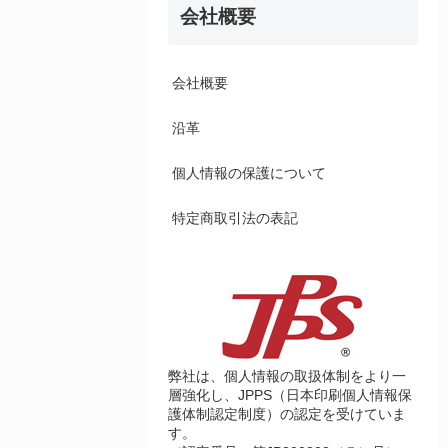
会社概要
会社概要
沿革
個人情報の保護について
特定商取引法の表記
弊社は、個人情報の取扱体制をより一
層強化し、JPPS（日本印刷個人情報保
護体制認定制度）の認定を受けていま
す。