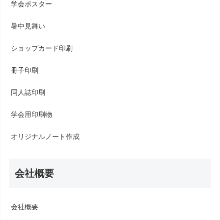
学会ポスター
暑中見舞い
ショップカード印刷
冊子印刷
同人誌印刷
学会用印刷物
オリジナルノート作成
会社概要
会社概要