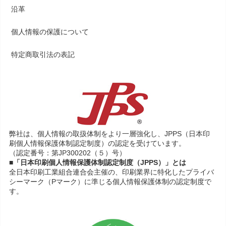
沿革
個人情報の保護について
特定商取引法の表記
弊社は、個人情報の取扱体制をより一層強化し、JPPS（日本印
刷個人情報保護体制認定制度）の認定を受けています。
（認定番号：第JP300202（５）号）
■「日本印刷個人情報保護体制認定制度（JPPS）」とは
全日本印刷工業組合連合会主催の、印刷業界に特化したプライバ
シーマーク（Pマーク）に準じる個人情報保護体制の認定制度で
す。