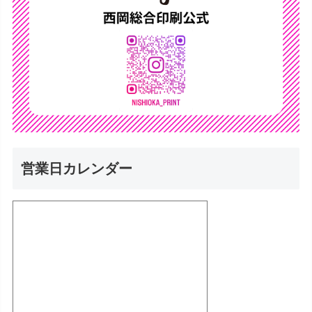
営業日カレンダー