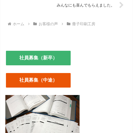
みんなにも喜んでもらえました。
ホーム
お客様の声
冊子印刷工房
社員募集（新卒）
社員募集（中途）