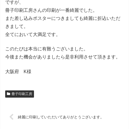
ですが、
冊子印刷工房さんの印刷が一番綺麗でした。
また差し込みポスターにつきましても綺麗に折込いただ
きまして。
全てにおいて大満足です。
このたびは本当に有難うございました。
今後また機会がありましたら是非利用させて頂きます。
大阪府 K様
冊子印刷工房
綺麗に印刷していただいてありがとうございます。