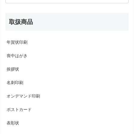
取扱商品
年賀状印刷
喪中はがき
挨拶状
名刺印刷
オンデマンド印刷
ポストカード
表彰状