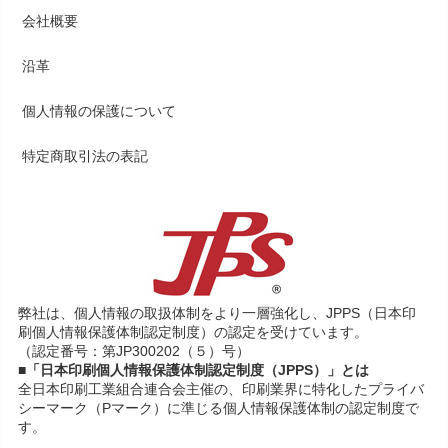
会社概要
沿革
個人情報の保護について
特定商取引法の表記
弊社は、個人情報の取扱体制をより一層強化し、JPPS（日本印
刷個人情報保護体制認定制度）の認定を受けています。
（認定番号：第JP300202（５）号）
■「日本印刷個人情報保護体制認定制度（JPPS）」とは
全日本印刷工業組合連合会主催の、印刷業界に特化したプライバ
シーマーク（Pマーク）に準じる個人情報保護体制の認定制度で
す。