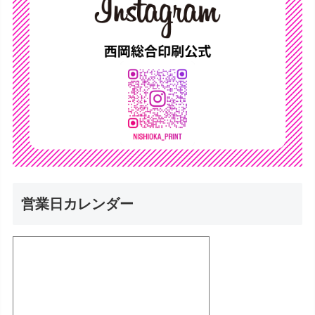
営業日カレンダー