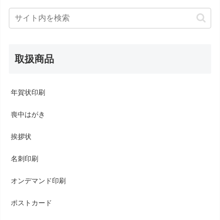
取扱商品
年賀状印刷
喪中はがき
挨拶状
名刺印刷
オンデマンド印刷
ポストカード