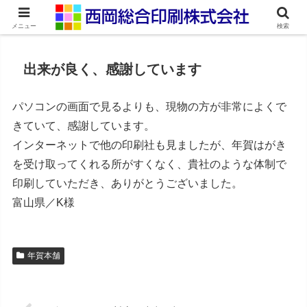
ネット印刷通販・オンデマンド印刷
メニュー
検索
出来が良く、感謝しています
パソコンの画面で見るよりも、現物の方が非常によくで
きていて、感謝しています。
インターネットで他の印刷社も見ましたが、年賀はがき
を受け取ってくれる所がすくなく、貴社のような体制で
印刷していただき、ありがとうございました。
富山県／K様
年賀本舗