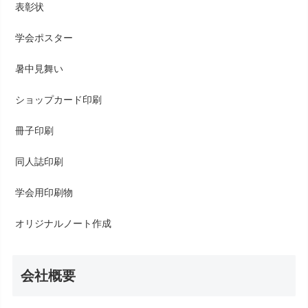
表彰状
学会ポスター
暑中見舞い
ショップカード印刷
冊子印刷
同人誌印刷
学会用印刷物
オリジナルノート作成
会社概要