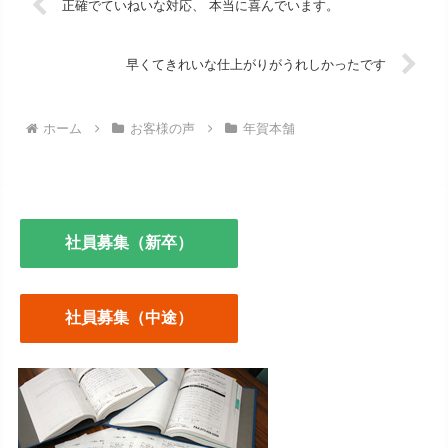
正確でていねいな対応、 本当に喜んでいます。
早くてきれいな仕上がりがうれしかったです
ホーム
お客様の声
年賀本舗
社員募集（新卒）
社員募集（中途）