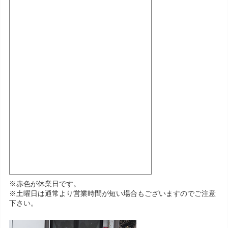
※赤色が休業日です。
※土曜日は通常より営業時間が短い場合もございますのでご注意
下さい。