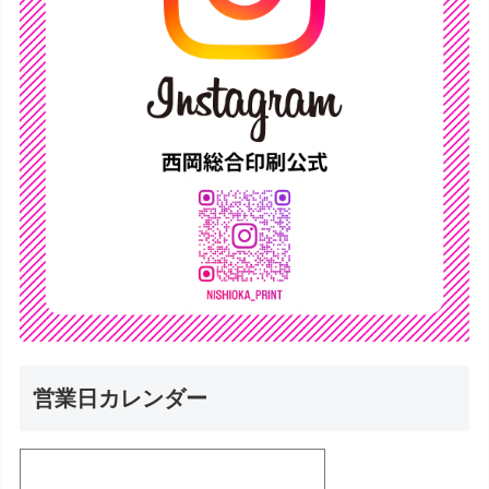
営業日カレンダー