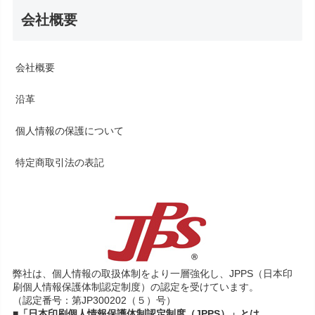
会社概要
会社概要
沿革
個人情報の保護について
特定商取引法の表記
弊社は、個人情報の取扱体制をより一層強化し、JPPS（日本印
刷個人情報保護体制認定制度）の認定を受けています。
（認定番号：第JP300202（５）号）
■「日本印刷個人情報保護体制認定制度（JPPS）」とは