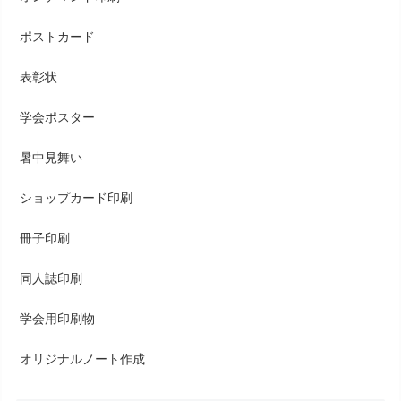
ポストカード
表彰状
学会ポスター
暑中見舞い
ショップカード印刷
冊子印刷
同人誌印刷
学会用印刷物
オリジナルノート作成