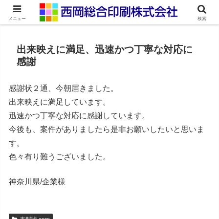
ネット印刷通販・オンデマンド印刷
メニュー
検索
出来映えに満足、迅速かつ丁寧な対応に
感謝
感謝状２通、今朝届きました。
出来映えに満足しています。
迅速かつ丁寧な対応に感謝しています。
今後も、案件がありましたら是非お願いしたいと思いま
す。
色々有り難うございました。
神奈川県/企業様