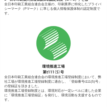
全日本印刷工業組合連合会主催の、印刷業界に特化したプライバ
シーマーク（Pマーク）に準じる個人情報保護体制の認定制度で
す。
全日本印刷工業組合連合会の環境推進工場登録制度において、弊
社工場が環境推進工場登録制度に適合し、「登録番号t111(5)号」
の登録証を頂きました。
環境推進工場登録制度とは、環境対応が一定レベルに達した企業
に「環境推進工場登録証」を発行し、環境活動を支援するもので
す。