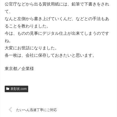
公官庁などから出る賞状用紙には、鉛筆で下書きをされ
て、
なんと左側から書き上げていくんだ、などとの手法もあ
ることを教わりました。
今は、ものの見事にデジタル仕上が出来てしまうのです
ね。
大変にお世話になりました。
各一枚は、会社に保存しておきたいと思います。
東京都／企業様
表彰状.com
たいへん迅速丁寧にご対応