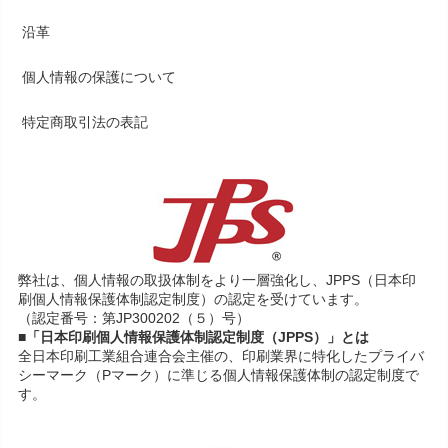
沿革
個人情報の保護について
特定商取引法の表記
弊社は、個人情報の取扱体制をより一層強化し、JPPS（日本印
刷個人情報保護体制認定制度）の認定を受けています。
（認定番号：第JP300202（５）号）
■「日本印刷個人情報保護体制認定制度（JPPS）」とは
全日本印刷工業組合連合会主催の、印刷業界に特化したプライバ
シーマーク（Pマーク）に準じる個人情報保護体制の認定制度で
す。