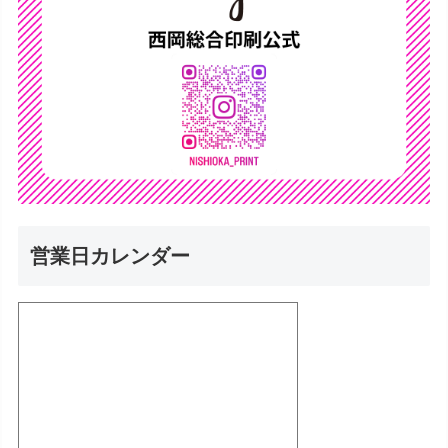
営業日カレンダー