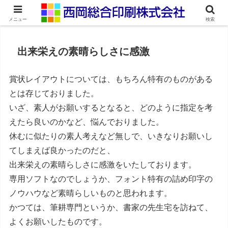
ネット印刷通販・オンデマンド印刷
メニュー
検索
出来栄えの素晴らしさに感激
賞状レイアウトについては、もちろん特有のものがある
とは存じておりました。
いざ、素人がお願いするとなると、どのように指定を考
えたら良いのかなど、悩んでおりました。
休むに似たりの素人考えなど無しで、いきなりお願いし
てしまえば良かったのだと、
出来栄えの素晴らしさに感激をいたしております。
専用ソフトなのでしょうか、フォント特有の詰め印字の
ノウハウなど素晴らしいものと思われます。
かつては、筆耕専門というか、書家の先生宅を訪ねて、
よくお願いしたものです。