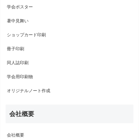
学会ポスター
暑中見舞い
ショップカード印刷
冊子印刷
同人誌印刷
学会用印刷物
オリジナルノート作成
会社概要
会社概要