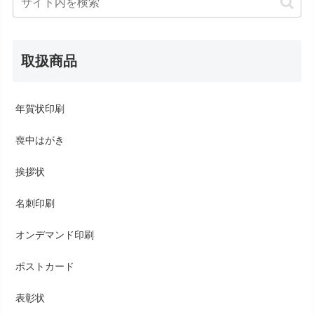
取扱商品
年賀状印刷
喪中はがき
挨拶状
名刺印刷
オンデマンド印刷
ポストカード
表彰状