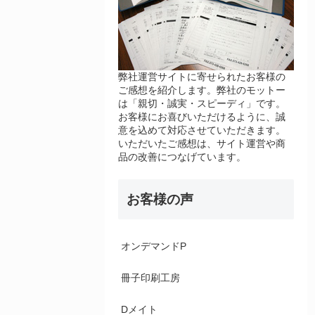
弊社運営サイトに寄せられたお客様の
ご感想を紹介します。弊社のモットー
は「親切・誠実・スピーディ」です。
お客様にお喜びいただけるように、誠
意を込めて対応させていただきます。
いただいたご感想は、サイト運営や商
品の改善につなげています。
お客様の声
オンデマンドP
冊子印刷工房
Dメイト