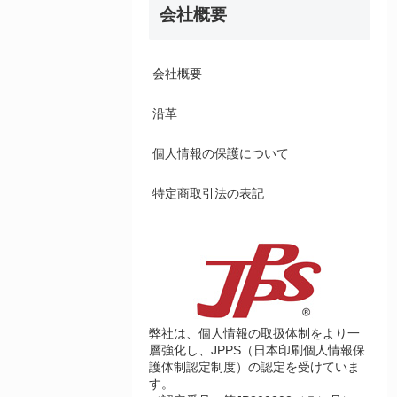
会社概要
会社概要
沿革
個人情報の保護について
特定商取引法の表記
弊社は、個人情報の取扱体制をより一
層強化し、JPPS（日本印刷個人情報保
護体制認定制度）の認定を受けていま
す。