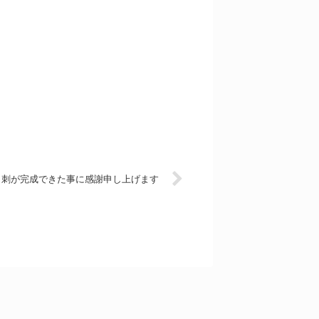
名刺が完成できた事に感謝申し上げます