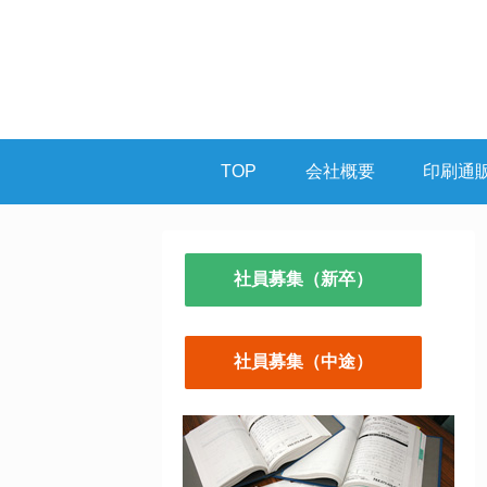
TOP
会社概要
印刷通
社員募集（新卒）
社員募集（中途）