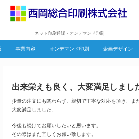
ネット印刷通販・オンデマンド印刷
販
事業内容
オンデマンド印刷
企画デザイン
出来栄えも良く、大変満足しまし
少量の注文にも関わらず、親切で丁寧な対応を頂き、ま
大変満足しました。
今後も続けてお願いしたいと思います。
その際はまた宜しくお願い致します。