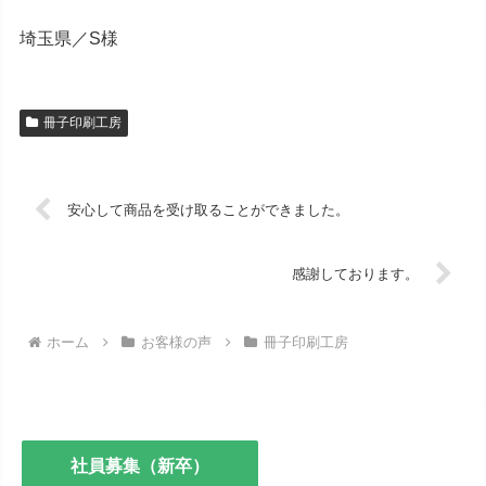
埼玉県／S様
冊子印刷工房
安心して商品を受け取ることができました。
感謝しております。
ホーム
お客様の声
冊子印刷工房
社員募集（新卒）