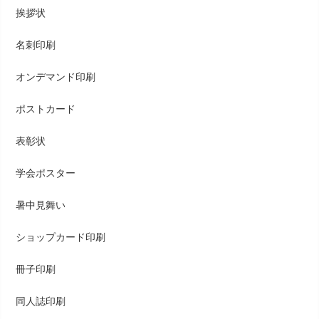
挨拶状
名刺印刷
オンデマンド印刷
ポストカード
表彰状
学会ポスター
暑中見舞い
ショップカード印刷
冊子印刷
同人誌印刷