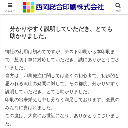
ネット印刷通販・オンデマンド印刷
メニュー
検索
分かりやすく説明していただき、とても
助かりました。
御社の利用は初めてですが、テスト印刷から本印刷ま
で、懇切丁寧に対応していただき、誠にありがとうござ
いました。
当方は、印刷発注に関しては全くの初心者で、初歩的と
思われる沢山の疑問に対して、その都度、分かりやすく
説明していただき、とても助かりました。
印刷の出来栄えも申し分なく満足しております。会員の
みんなに喜ばれました。
この度は、大変にお世話になり、ありがとうございまし
た。