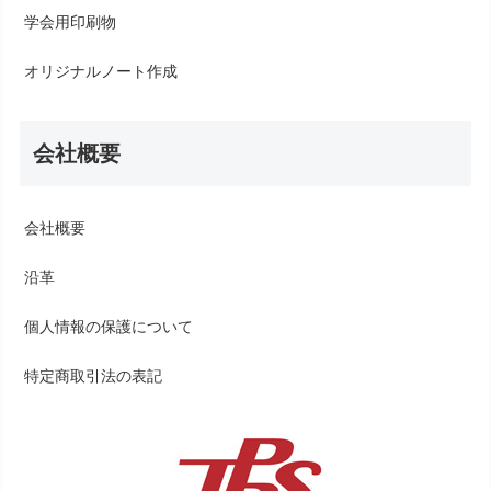
学会用印刷物
オリジナルノート作成
会社概要
会社概要
沿革
個人情報の保護について
特定商取引法の表記