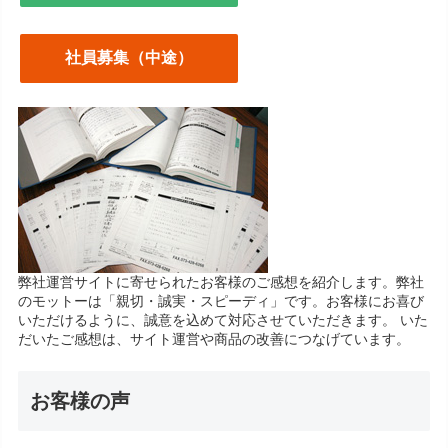
社員募集（中途）
弊社運営サイトに寄せられたお客様のご感想を紹介します。弊社
のモットーは「親切・誠実・スピーディ」です。お客様にお喜び
いただけるように、誠意を込めて対応させていただきます。 いた
だいたご感想は、サイト運営や商品の改善につなげています。
お客様の声