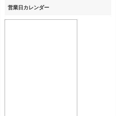
営業日カレンダー