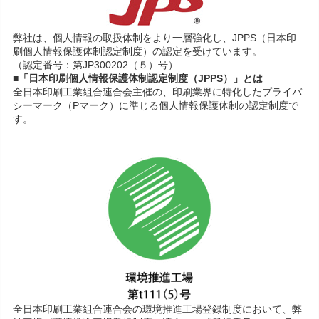
弊社は、個人情報の取扱体制をより一層強化し、JPPS（日本印
刷個人情報保護体制認定制度）の認定を受けています。
（認定番号：第JP300202（５）号）
■「日本印刷個人情報保護体制認定制度（JPPS）」とは
全日本印刷工業組合連合会主催の、印刷業界に特化したプライバ
シーマーク（Pマーク）に準じる個人情報保護体制の認定制度で
す。
全日本印刷工業組合連合会の環境推進工場登録制度において、弊