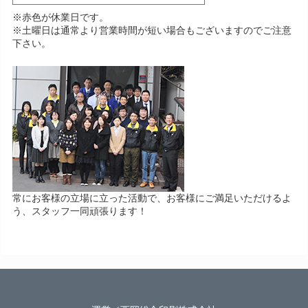
※赤色が休業日です。
※土曜日は通常より営業時間が短い場合もございますのでご注意
下さい。
常にお客様の立場に立った活動で、お客様にご満足いただけるよ
う、スタッフ一同頑張ります！