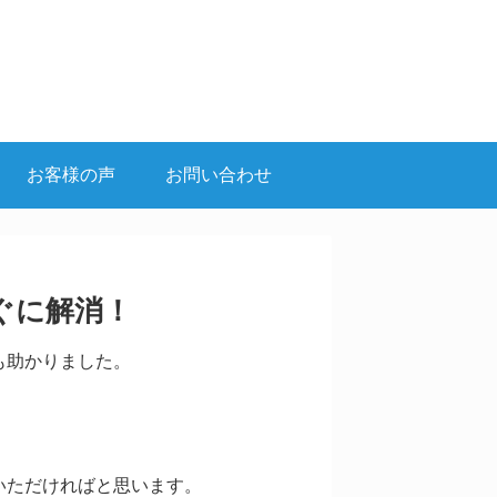
お客様の声
お問い合わせ
ぐに解消！
も助かりました。
いただければと思います。