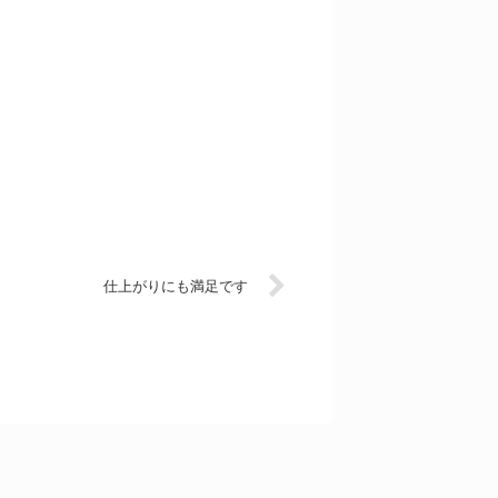
仕上がりにも満足です