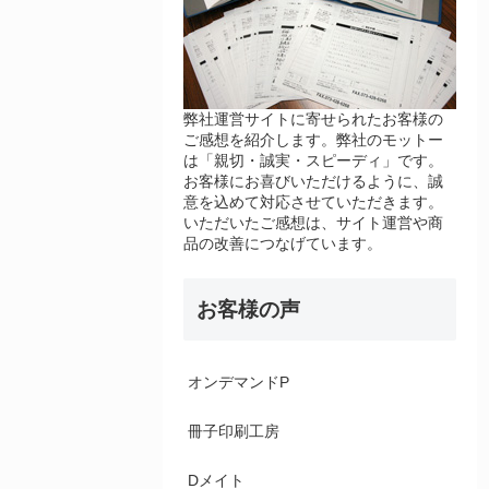
弊社運営サイトに寄せられたお客様の
ご感想を紹介します。弊社のモットー
は「親切・誠実・スピーディ」です。
お客様にお喜びいただけるように、誠
意を込めて対応させていただきます。
いただいたご感想は、サイト運営や商
品の改善につなげています。
お客様の声
オンデマンドP
冊子印刷工房
Dメイト