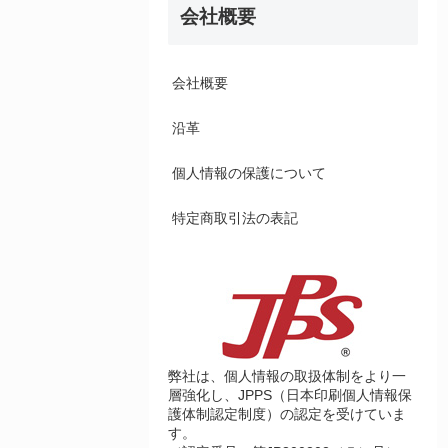
会社概要
会社概要
沿革
個人情報の保護について
特定商取引法の表記
弊社は、個人情報の取扱体制をより一
層強化し、JPPS（日本印刷個人情報保
護体制認定制度）の認定を受けていま
す。