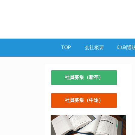
TOP
会社概要
印刷通
社員募集（新卒）
社員募集（中途）