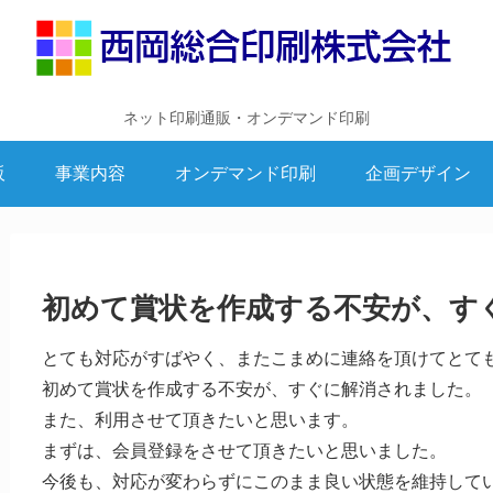
ネット印刷通販・オンデマンド印刷
販
事業内容
オンデマンド印刷
企画デザイン
初めて賞状を作成する不安が、す
とても対応がすばやく、またこまめに連絡を頂けてとて
初めて賞状を作成する不安が、すぐに解消されました。
また、利用させて頂きたいと思います。
まずは、会員登録をさせて頂きたいと思いました。
今後も、対応が変わらずにこのまま良い状態を維持して