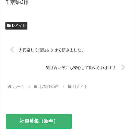
千葉県/J様
Dメイト
大変楽しく活動をさせて頂きました。
知り合い等にも安心して勧められます！
ホーム
お客様の声
Dメイト
社員募集（新卒）