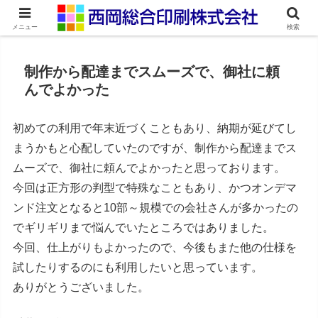
ネット印刷通販・オンデマンド印刷
メニュー
検索
制作から配達までスムーズで、御社に頼
んでよかった
初めての利用で年末近づくこともあり、納期が延びてし
まうかもと心配していたのですが、制作から配達までス
ムーズで、御社に頼んでよかったと思っております。
今回は正方形の判型で特殊なこともあり、かつオンデマ
ンド注文となると10部～規模での会社さんが多かったの
でギリギリまで悩んでいたところではありました。
今回、仕上がりもよかったので、今後もまた他の仕様を
試したりするのにも利用したいと思っています。
ありがとうございました。