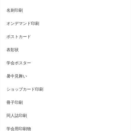
名刺印刷
オンデマンド印刷
ポストカード
表彰状
学会ポスター
暑中見舞い
ショップカード印刷
冊子印刷
同人誌印刷
学会用印刷物