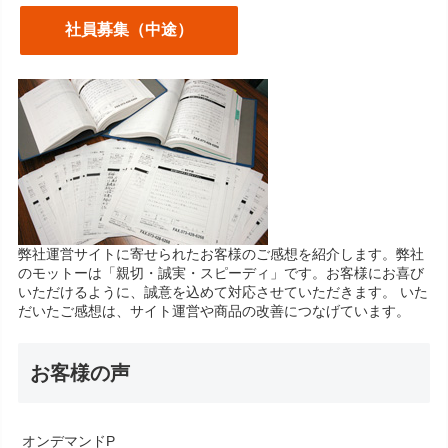
社員募集（中途）
弊社運営サイトに寄せられたお客様のご感想を紹介します。弊社
のモットーは「親切・誠実・スピーディ」です。お客様にお喜び
いただけるように、誠意を込めて対応させていただきます。 いた
だいたご感想は、サイト運営や商品の改善につなげています。
お客様の声
オンデマンドP