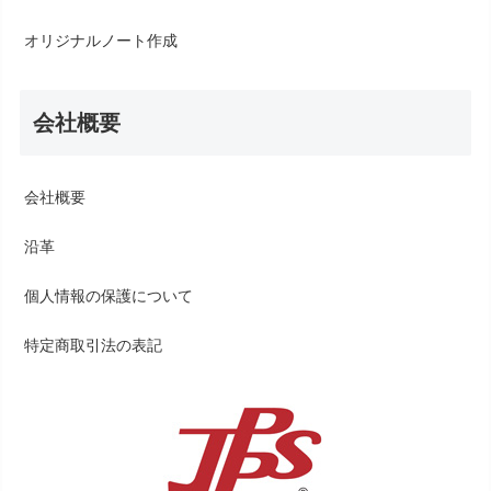
オリジナルノート作成
会社概要
会社概要
沿革
個人情報の保護について
特定商取引法の表記