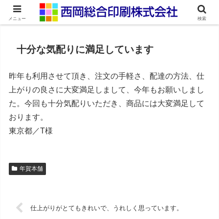
ネット印刷通販・オンデマンド印刷
メニュー
検索
十分な気配りに満足しています
昨年も利用させて頂き、注文の手軽さ、配達の方法、仕
上がりの良さに大変満足しまして、今年もお願いしまし
た。今回も十分気配りいただき、商品には大変満足して
おります。
東京都／T様
年賀本舗
仕上がりがとてもきれいで、うれしく思っています。