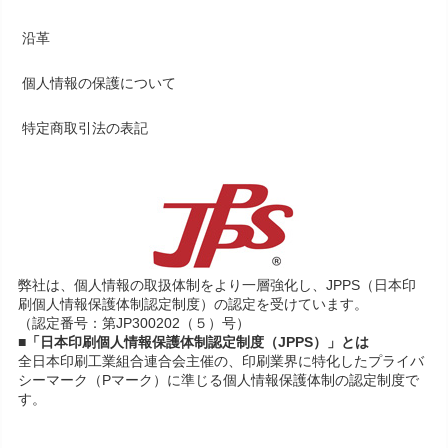
沿革
個人情報の保護について
特定商取引法の表記
弊社は、個人情報の取扱体制をより一層強化し、JPPS（日本印
刷個人情報保護体制認定制度）の認定を受けています。
（認定番号：第JP300202（５）号）
■「日本印刷個人情報保護体制認定制度（JPPS）」とは
全日本印刷工業組合連合会主催の、印刷業界に特化したプライバ
シーマーク（Pマーク）に準じる個人情報保護体制の認定制度で
す。