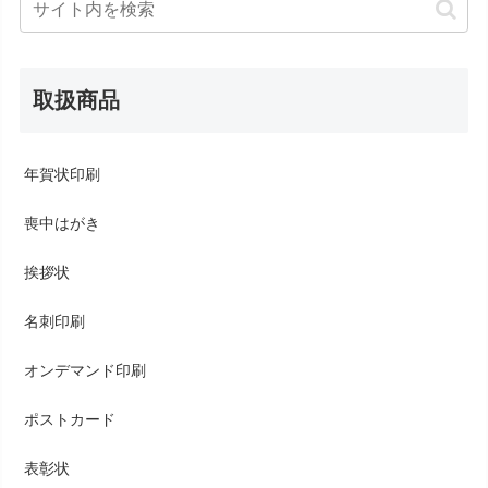
取扱商品
年賀状印刷
喪中はがき
挨拶状
名刺印刷
オンデマンド印刷
ポストカード
表彰状