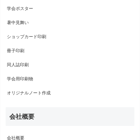
学会ポスター
暑中見舞い
ショップカード印刷
冊子印刷
同人誌印刷
学会用印刷物
オリジナルノート作成
会社概要
会社概要