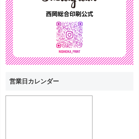
営業日カレンダー