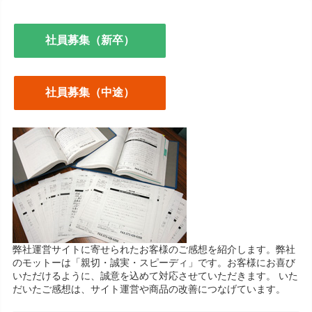
社員募集（新卒）
社員募集（中途）
弊社運営サイトに寄せられたお客様のご感想を紹介します。弊社
のモットーは「親切・誠実・スピーディ」です。お客様にお喜び
いただけるように、誠意を込めて対応させていただきます。 いた
だいたご感想は、サイト運営や商品の改善につなげています。