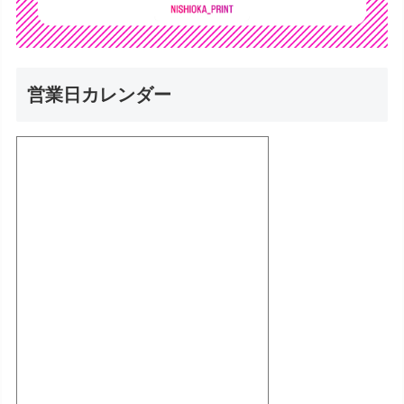
営業日カレンダー