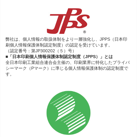
弊社は、個人情報の取扱体制をより一層強化し、JPPS（日本印
刷個人情報保護体制認定制度）の認定を受けています。
（認定番号：第JP300202（５）号）
■「日本印刷個人情報保護体制認定制度（JPPS）」とは
全日本印刷工業組合連合会主催の、印刷業界に特化したプライバ
シーマーク（Pマーク）に準じる個人情報保護体制の認定制度で
す。