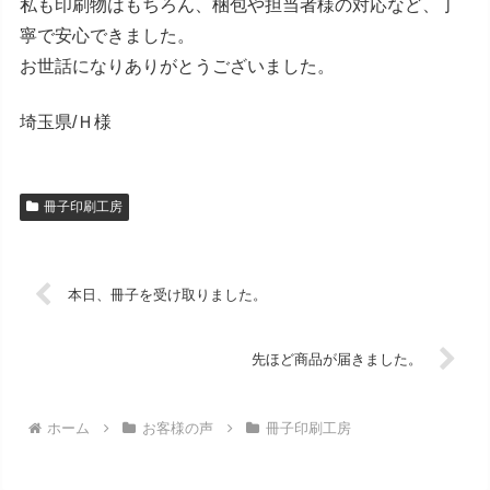
私も印刷物はもちろん、梱包や担当者様の対応など、丁
寧で安心できました。
お世話になりありがとうございました。
埼玉県/Ｈ様
冊子印刷工房
本日、冊子を受け取りました。
先ほど商品が届きました。
ホーム
お客様の声
冊子印刷工房