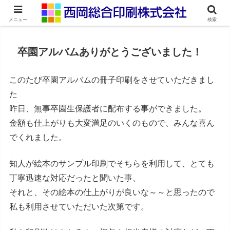
ネット印刷通販・オンデマンド印刷
メニュー
検索
卒園アルバムありがとうございました！
このたび卒園アルバムの冊子印刷をさせていただきまし
た
昨日、無事卒園生保護者に配布する事ができました。
金額も仕上がりも大変満足のいくのもので、みんな喜ん
でくれました。
知人が絵本のサンプル印刷でそちらを利用して、とても
丁寧迅速な対応だったと聞いた事、
それと、その絵本の仕上がりが良いな～～と思ったので
私も利用させていただいた次第です。