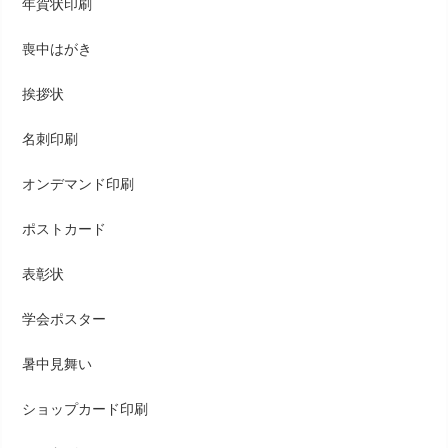
年賀状印刷
喪中はがき
挨拶状
名刺印刷
オンデマンド印刷
ポストカード
表彰状
学会ポスター
暑中見舞い
ショップカード印刷