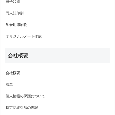
冊子印刷
同人誌印刷
学会用印刷物
オリジナルノート作成
会社概要
会社概要
沿革
個人情報の保護について
特定商取引法の表記