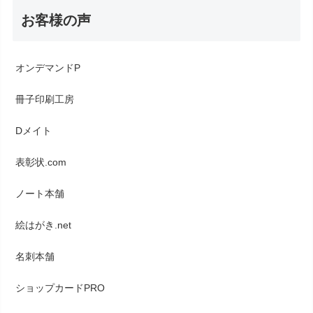
お客様の声
オンデマンドP
冊子印刷工房
Dメイト
表彰状.com
ノート本舗
絵はがき.net
名刺本舗
ショップカードPRO