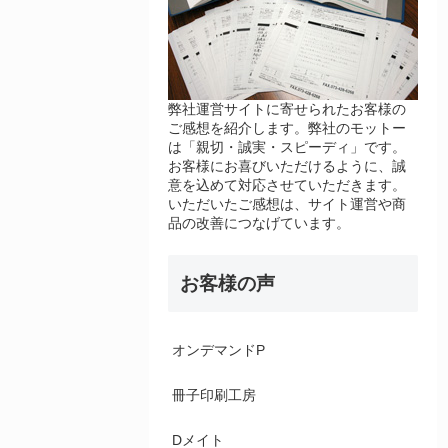
弊社運営サイトに寄せられたお客様の
ご感想を紹介します。弊社のモットー
は「親切・誠実・スピーディ」です。
お客様にお喜びいただけるように、誠
意を込めて対応させていただきます。
いただいたご感想は、サイト運営や商
品の改善につなげています。
お客様の声
オンデマンドP
冊子印刷工房
Dメイト