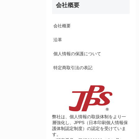
会社概要
会社概要
沿革
個人情報の保護について
特定商取引法の表記
弊社は、個人情報の取扱体制をより一
層強化し、JPPS（日本印刷個人情報保
護体制認定制度）の認定を受けていま
す。