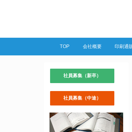
TOP
会社概要
印刷通
社員募集（新卒）
社員募集（中途）