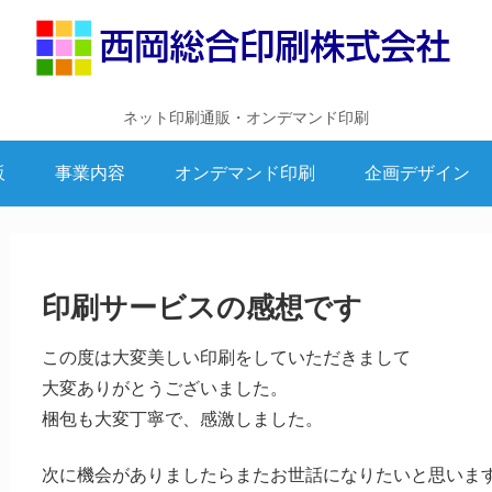
ネット印刷通販・オンデマンド印刷
販
事業内容
オンデマンド印刷
企画デザイン
印刷サービスの感想です
この度は大変美しい印刷をしていただきまして
大変ありがとうございました。
梱包も大変丁寧で、感激しました。
次に機会がありましたらまたお世話になりたいと思いま