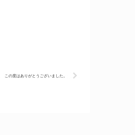
この度はありがとうございました。