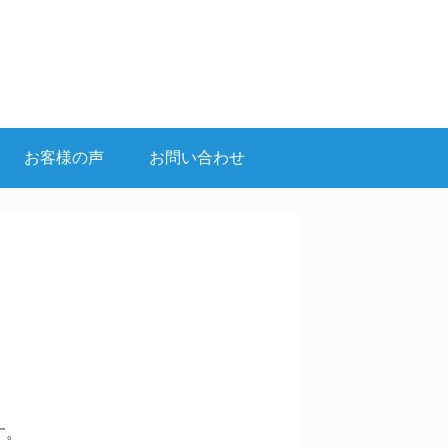
お客様の声
お問い合わせ
す。