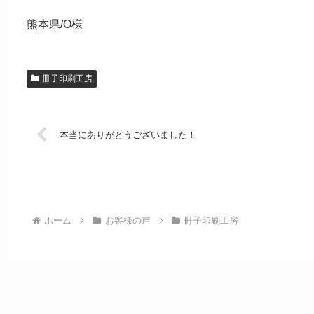
熊本県/O様
冊子印刷工房
本当にありがとうございました！
ホーム
お客様の声
冊子印刷工房