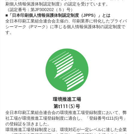
刷個人情報保護体制認定制度）の認定を受けています。
（認定番号：第JP300202（５）号）
■「日本印刷個人情報保護体制認定制度（JPPS）」とは
全日本印刷工業組合連合会主催の、印刷業界に特化したプライバ
シーマーク（Pマーク）に準じる個人情報保護体制の認定制度で
す。
全日本印刷工業組合連合会の環境推進工場登録制度において、弊
社工場が環境推進工場登録制度に適合し、「登録番号t111(5)号」
の登録証を頂きました。
環境推進工場登録制度とは、環境対応が一定レベルに達した企業