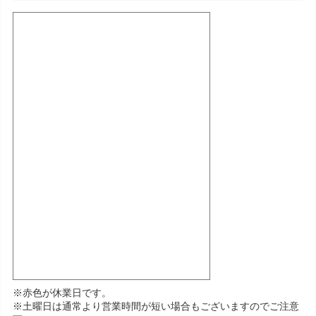
※赤色が休業日です。
※土曜日は通常より営業時間が短い場合もございますのでご注意