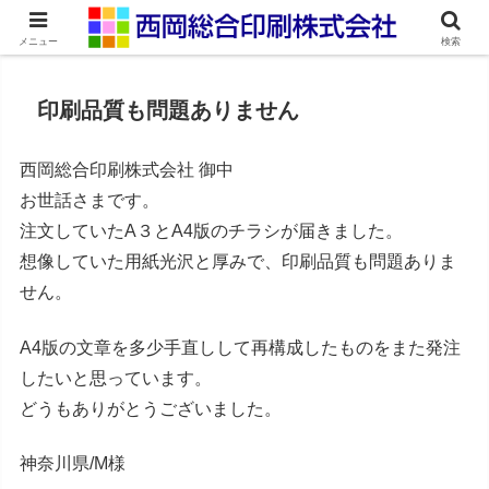
ネット印刷通販・オンデマンド印刷
メニュー
検索
印刷品質も問題ありません
西岡総合印刷株式会社 御中
お世話さまです。
注文していたA３とA4版のチラシが届きました。
想像していた用紙光沢と厚みで、印刷品質も問題ありま
せん。
A4版の文章を多少手直しして再構成したものをまた発注
したいと思っています。
どうもありがとうございました。
神奈川県/M様