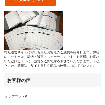
弊社運営サイトに寄せられたお客様のご感想を紹介します。弊社
のモットーは「親切・誠実・スピーディ」です。お客様にお喜び
いただけるように、誠意を込めて対応させていただきます。 いた
だいたご感想は、サイト運営や商品の改善につなげています。
お客様の声
オンデマンドP