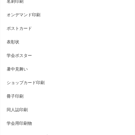
名刺印刷
オンデマンド印刷
ポストカード
表彰状
学会ポスター
暑中見舞い
ショップカード印刷
冊子印刷
同人誌印刷
学会用印刷物