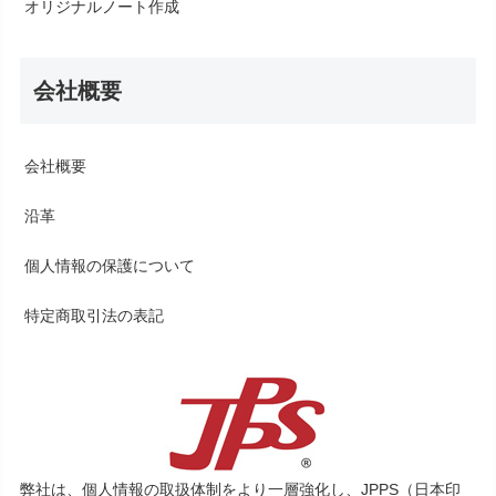
オリジナルノート作成
会社概要
会社概要
沿革
個人情報の保護について
特定商取引法の表記
弊社は、個人情報の取扱体制をより一層強化し、JPPS（日本印