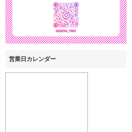
営業日カレンダー