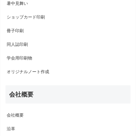
暑中見舞い
ショップカード印刷
冊子印刷
同人誌印刷
学会用印刷物
オリジナルノート作成
会社概要
会社概要
沿革