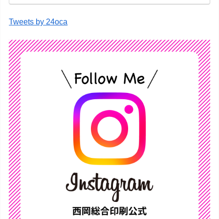
Tweets by 24oca