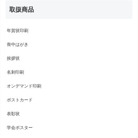
取扱商品
年賀状印刷
喪中はがき
挨拶状
名刺印刷
オンデマンド印刷
ポストカード
表彰状
学会ポスター