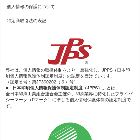
個人情報の保護について
特定商取引法の表記
弊社は、個人情報の取扱体制をより一層強化し、JPPS（日本印
刷個人情報保護体制認定制度）の認定を受けています。
（認定番号：第JP300202（５）号）
■「日本印刷個人情報保護体制認定制度（JPPS）」とは
全日本印刷工業組合連合会主催の、印刷業界に特化したプライバ
シーマーク（Pマーク）に準じる個人情報保護体制の認定制度で
す。