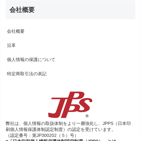
会社概要
会社概要
沿革
個人情報の保護について
特定商取引法の表記
弊社は、個人情報の取扱体制をより一層強化し、JPPS（日本印
刷個人情報保護体制認定制度）の認定を受けています。
（認定番号：第JP300202（５）号）