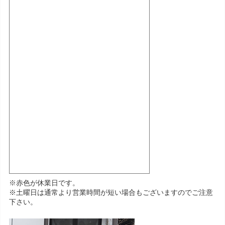
※赤色が休業日です。
※土曜日は通常より営業時間が短い場合もございますのでご注意
下さい。