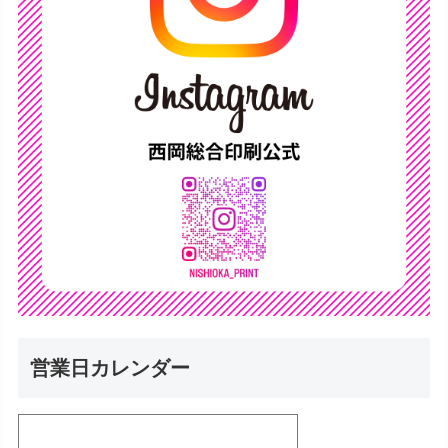
営業日カレンダー