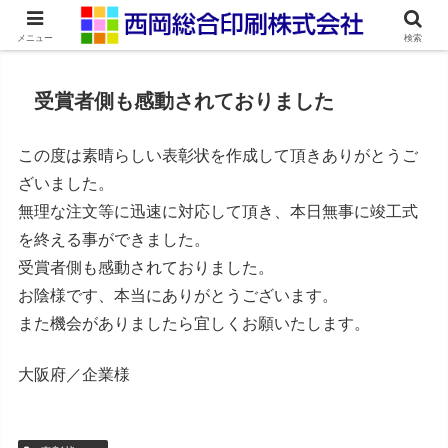
ネット印刷通販・オンデマンド印刷
メニュー
検索
受賞者側も感動されておりました
この度は素晴らしい表彰状を作成して頂きありがとうご
ざいました。
無理な注文等に迅速に対応して頂き、本日無事に竣工式
を終える事ができました。
受賞者側も感動されておりました。
お陰様です、本当にありがとうございます。
また機会がありましたら宜しくお願いたします。
大阪府／企業様