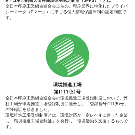
■「日本印刷個人情報保護体制認定制度（JPPS）」とは
全日本印刷工業組合連合会主催の、印刷業界に特化したプライバ
シーマーク（Pマーク）に準じる個人情報保護体制の認定制度で
す。
全日本印刷工業組合連合会の環境推進工場登録制度において、弊
社工場が環境推進工場登録制度に適合し、「登録番号t111(5)号」
の登録証を頂きました。
環境推進工場登録制度とは、環境対応が一定レベルに達した企業
に「環境推進工場登録証」を発行し、環境活動を支援するもので
す。