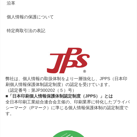
沿革
個人情報の保護について
特定商取引法の表記
弊社は、個人情報の取扱体制をより一層強化し、JPPS（日本印
刷個人情報保護体制認定制度）の認定を受けています。
（認定番号：第JP300202（５）号）
■「日本印刷個人情報保護体制認定制度（JPPS）」とは
全日本印刷工業組合連合会主催の、印刷業界に特化したプライバ
シーマーク（Pマーク）に準じる個人情報保護体制の認定制度で
す。