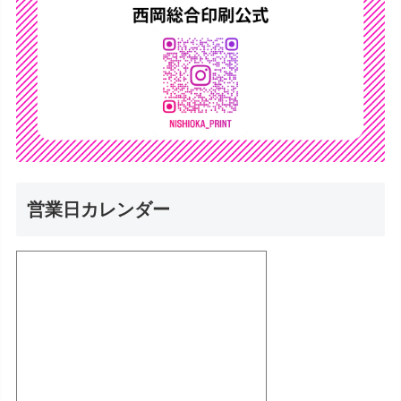
営業日カレンダー