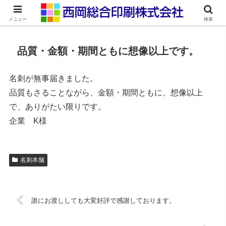
ネット印刷通販・オンデマンド印刷
メニュー
検索
品質・金額・期間ともに想像以上です。
名刺が無事届きました。
品質もさることながら、金額・期間ともに、想像以上
で、ありがたい限りです。
企業 K様
名刺本舗
誰にお渡ししても大変好評で感謝しております。