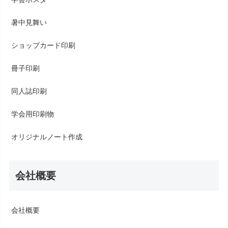
暑中見舞い
ショップカード印刷
冊子印刷
同人誌印刷
学会用印刷物
オリジナルノート作成
会社概要
会社概要