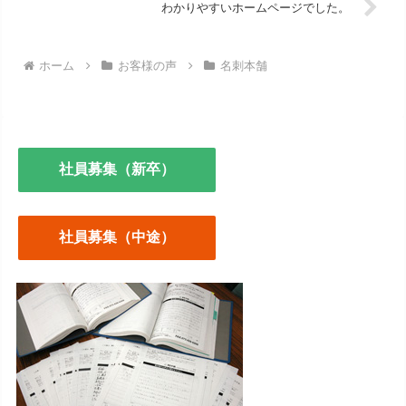
わかりやすいホームページでした。
ホーム
お客様の声
名刺本舗
社員募集（新卒）
社員募集（中途）