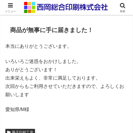
ネット印刷通販・オンデマンド印刷
メニュー
検索
商品が無事に手に届きました！
本当にありがとうございます。
いろいろご迷惑をおかけしました。
ありがとうございます！
出来栄えもよく、非常に満足しております。
次回からもご利用させていただきますので、よろしくお
願いします
愛知県/M様
冊子印刷工房