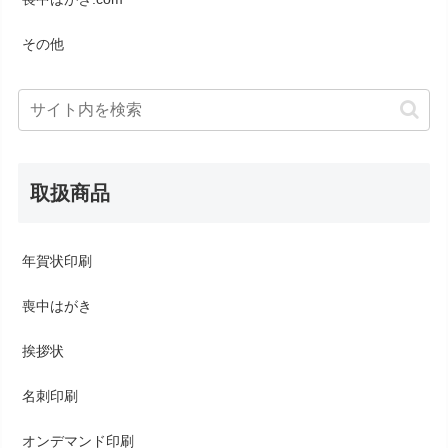
その他
取扱商品
年賀状印刷
喪中はがき
挨拶状
名刺印刷
オンデマンド印刷