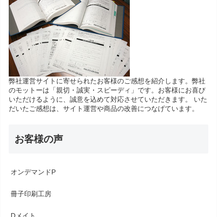
弊社運営サイトに寄せられたお客様のご感想を紹介します。弊社
のモットーは「親切・誠実・スピーディ」です。お客様にお喜び
いただけるように、誠意を込めて対応させていただきます。 いた
だいたご感想は、サイト運営や商品の改善につなげています。
お客様の声
オンデマンドP
冊子印刷工房
Dメイト