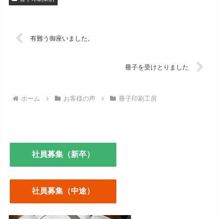
有難う御座いました。
冊子を受けとりました
ホーム
お客様の声
冊子印刷工房
社員募集（新卒）
社員募集（中途）