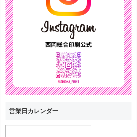
営業日カレンダー