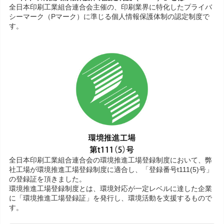
全日本印刷工業組合連合会主催の、印刷業界に特化したプライバ
シーマーク（Pマーク）に準じる個人情報保護体制の認定制度で
す。
全日本印刷工業組合連合会の環境推進工場登録制度において、弊
社工場が環境推進工場登録制度に適合し、「登録番号t111(5)号」
の登録証を頂きました。
環境推進工場登録制度とは、環境対応が一定レベルに達した企業
に「環境推進工場登録証」を発行し、環境活動を支援するもので
す。