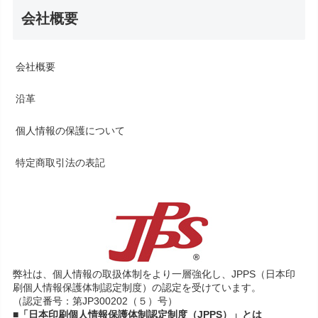
会社概要
会社概要
沿革
個人情報の保護について
特定商取引法の表記
弊社は、個人情報の取扱体制をより一層強化し、JPPS（日本印
刷個人情報保護体制認定制度）の認定を受けています。
（認定番号：第JP300202（５）号）
■「日本印刷個人情報保護体制認定制度（JPPS）」とは