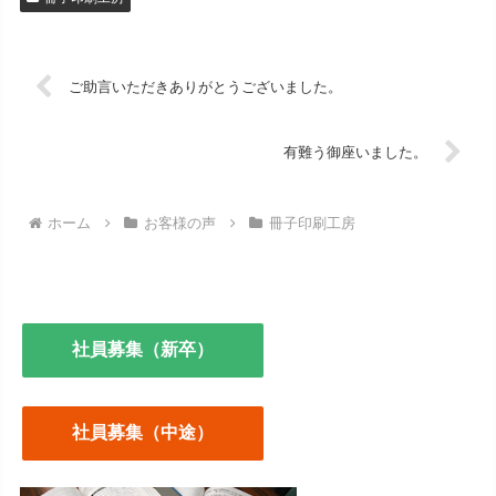
ご助言いただきありがとうございました。
有難う御座いました。
ホーム
お客様の声
冊子印刷工房
社員募集（新卒）
社員募集（中途）