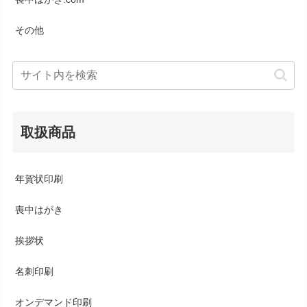
その他
取扱商品
年賀状印刷
喪中はがき
挨拶状
名刺印刷
オンデマンド印刷