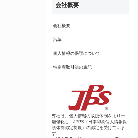
会社概要
会社概要
沿革
個人情報の保護について
特定商取引法の表記
弊社は、個人情報の取扱体制をより一
層強化し、JPPS（日本印刷個人情報保
護体制認定制度）の認定を受けていま
す。