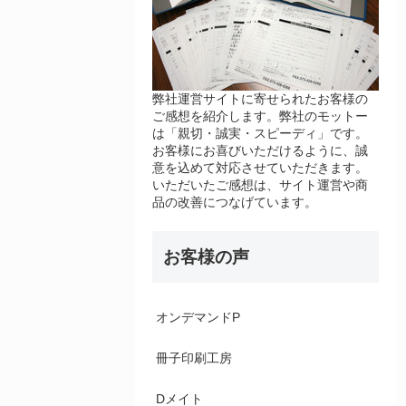
弊社運営サイトに寄せられたお客様の
ご感想を紹介します。弊社のモットー
は「親切・誠実・スピーディ」です。
お客様にお喜びいただけるように、誠
意を込めて対応させていただきます。
いただいたご感想は、サイト運営や商
品の改善につなげています。
お客様の声
オンデマンドP
冊子印刷工房
Dメイト