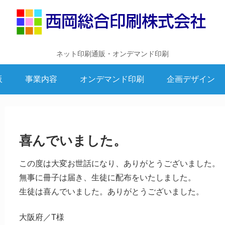
ネット印刷通販・オンデマンド印刷
販
事業内容
オンデマンド印刷
企画デザイン
喜んでいました。
この度は大変お世話になり、ありがとうございました。
無事に冊子は届き、生徒に配布をいたしました。
生徒は喜んでいました。ありがとうございました。
大阪府／T様