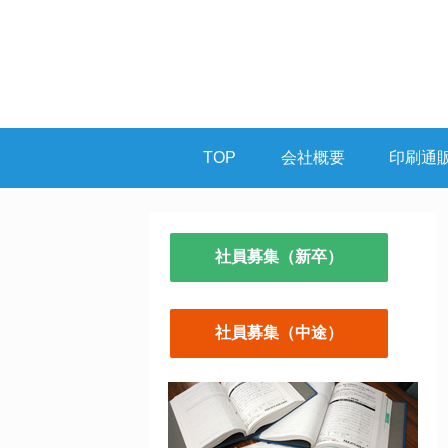
TOP
会社概要
印刷通
社員募集（新卒）
社員募集（中途）