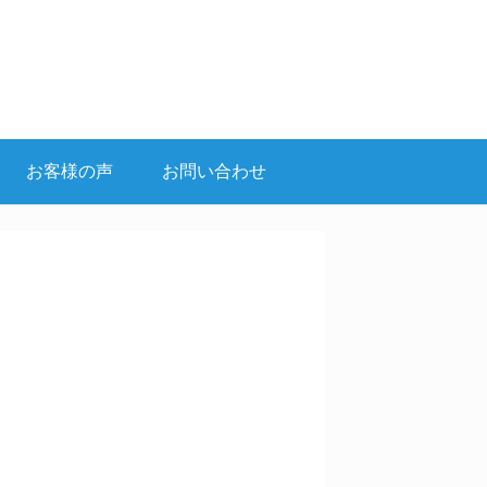
お客様の声
お問い合わせ