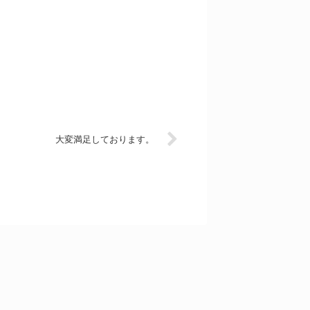
大変満足しております。