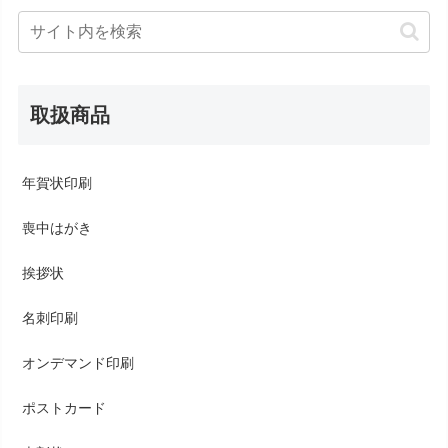
取扱商品
年賀状印刷
喪中はがき
挨拶状
名刺印刷
オンデマンド印刷
ポストカード