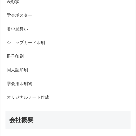
表彰状
学会ポスター
暑中見舞い
ショップカード印刷
冊子印刷
同人誌印刷
学会用印刷物
オリジナルノート作成
会社概要