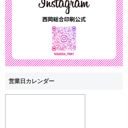
営業日カレンダー