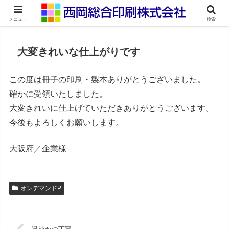
ネット印刷通販・オンデマンド印刷
メニュー
検索
大変きれいな仕上がりです
この度は冊子の印刷・製本ありがとうございました。
確かに受領いたしました。
大変きれいに仕上げていただきありがとうございます。
今後もよろしくお願いします。
大阪府／企業様
オンデマンドP