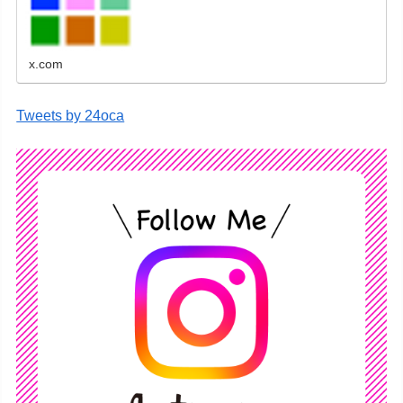
レンダーなどをネットショップで販売していま
す。
x.com
Tweets by 24oca