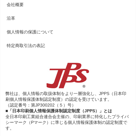
会社概要
沿革
個人情報の保護について
特定商取引法の表記
弊社は、個人情報の取扱体制をより一層強化し、JPPS（日本印
刷個人情報保護体制認定制度）の認定を受けています。
（認定番号：第JP300202（５）号）
■「日本印刷個人情報保護体制認定制度（JPPS）」とは
全日本印刷工業組合連合会主催の、印刷業界に特化したプライバ
シーマーク（Pマーク）に準じる個人情報保護体制の認定制度で
す。