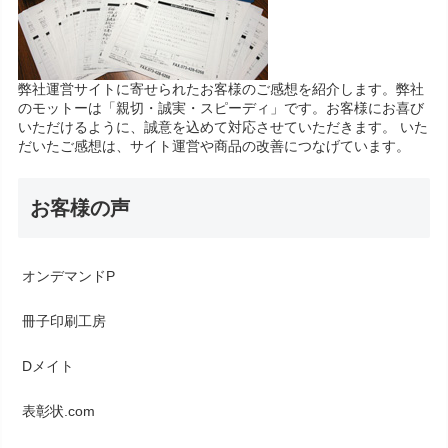
弊社運営サイトに寄せられたお客様のご感想を紹介します。弊社
のモットーは「親切・誠実・スピーディ」です。お客様にお喜び
いただけるように、誠意を込めて対応させていただきます。 いた
だいたご感想は、サイト運営や商品の改善につなげています。
お客様の声
オンデマンドP
冊子印刷工房
Dメイト
表彰状.com