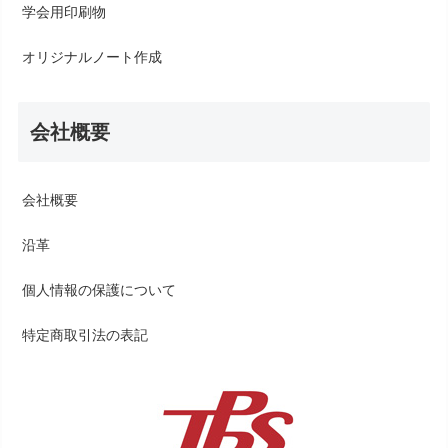
学会用印刷物
オリジナルノート作成
会社概要
会社概要
沿革
個人情報の保護について
特定商取引法の表記