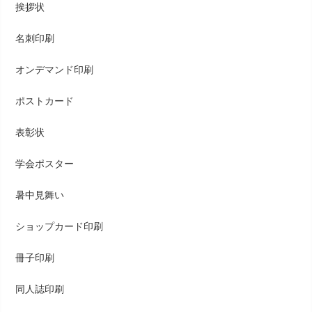
挨拶状
名刺印刷
オンデマンド印刷
ポストカード
表彰状
学会ポスター
暑中見舞い
ショップカード印刷
冊子印刷
同人誌印刷