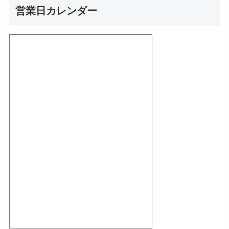
営業日カレンダー