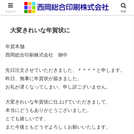
ネット印刷通販・オンデマンド印刷
メニュー
検索
大変きれいな年賀状に
年賀本舗
西岡総合印刷株式会社 御中
先日注文させていただきました、＊＊＊＊と申します。
昨日、無事に年賀状が届きました。
お礼が遅くなってしまい、申し訳ございません。
大変きれいな年賀状に仕上げていただきまして、
本当にどうもありがとうございました。
とても嬉しいです。
また今後ともどうぞよろしくお願いいたします。