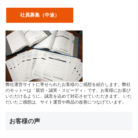
社員募集（中途）
弊社運営サイトに寄せられたお客様のご感想を紹介します。弊社
のモットーは「親切・誠実・スピーディ」です。お客様にお喜び
いただけるように、誠意を込めて対応させていただきます。 いた
だいたご感想は、サイト運営や商品の改善につなげています。
お客様の声