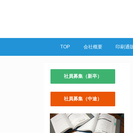
TOP
会社概要
印刷通
社員募集（新卒）
社員募集（中途）