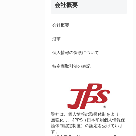
会社概要
会社概要
沿革
個人情報の保護について
特定商取引法の表記
弊社は、個人情報の取扱体制をより一
層強化し、JPPS（日本印刷個人情報保
護体制認定制度）の認定を受けていま
す。