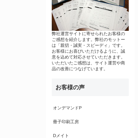
弊社運営サイトに寄せられたお客様の
ご感想を紹介します。弊社のモットー
は「親切・誠実・スピーディ」です。
お客様にお喜びいただけるように、誠
意を込めて対応させていただきます。
いただいたご感想は、サイト運営や商
品の改善につなげています。
お客様の声
オンデマンドP
冊子印刷工房
Dメイト