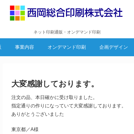
ネット印刷通販・オンデマンド印刷
販
事業内容
オンデマンド印刷
企画デザイン
大変感謝しております。
注文の品、本日確かに受け取りました。
指定通りの作りになっていて大変感謝しております。
ありがとうございました
東京都／A様