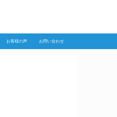
お客様の声
お問い合わせ