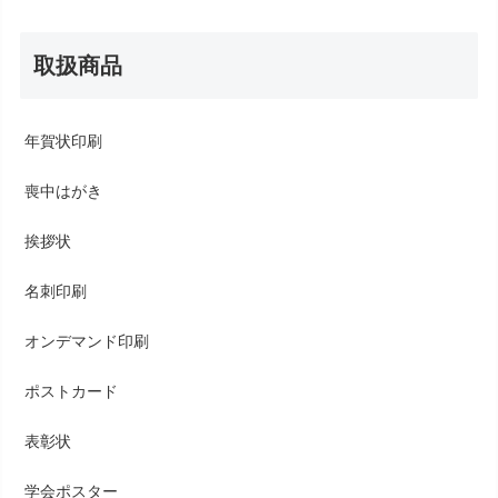
取扱商品
年賀状印刷
喪中はがき
挨拶状
名刺印刷
オンデマンド印刷
ポストカード
表彰状
学会ポスター