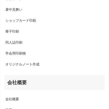
暑中見舞い
ショップカード印刷
冊子印刷
同人誌印刷
学会用印刷物
オリジナルノート作成
会社概要
会社概要