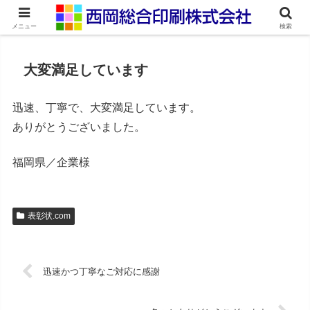
ネット印刷通販・オンデマンド印刷
メニュー
検索
大変満足しています
迅速、丁寧で、大変満足しています。
ありがとうございました。
福岡県／企業様
表彰状.com
迅速かつ丁寧なご対応に感謝