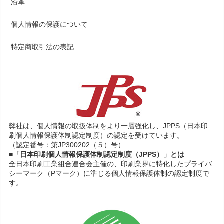
沿革
個人情報の保護について
特定商取引法の表記
弊社は、個人情報の取扱体制をより一層強化し、JPPS（日本印
刷個人情報保護体制認定制度）の認定を受けています。
（認定番号：第JP300202（５）号）
■「日本印刷個人情報保護体制認定制度（JPPS）」とは
全日本印刷工業組合連合会主催の、印刷業界に特化したプライバ
シーマーク（Pマーク）に準じる個人情報保護体制の認定制度で
す。