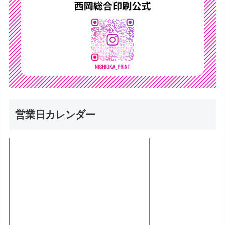
営業日カレンダー