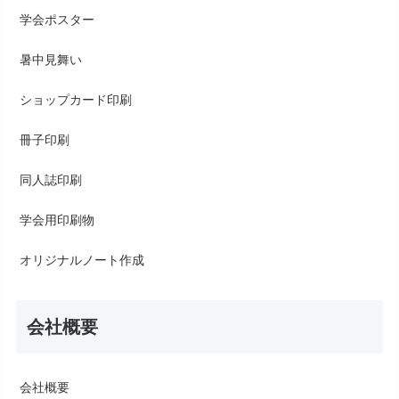
学会ポスター
暑中見舞い
ショップカード印刷
冊子印刷
同人誌印刷
学会用印刷物
オリジナルノート作成
会社概要
会社概要