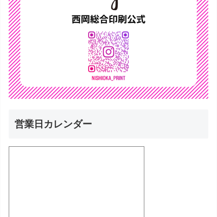
営業日カレンダー