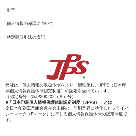
沿革
個人情報の保護について
特定商取引法の表記
弊社は、個人情報の取扱体制をより一層強化し、JPPS（日本印
刷個人情報保護体制認定制度）の認定を受けています。
（認定番号：第JP300202（５）号）
■「日本印刷個人情報保護体制認定制度（JPPS）」とは
全日本印刷工業組合連合会主催の、印刷業界に特化したプライバ
シーマーク（Pマーク）に準じる個人情報保護体制の認定制度で
す。