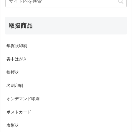
取扱商品
年賀状印刷
喪中はがき
挨拶状
名刺印刷
オンデマンド印刷
ポストカード
表彰状