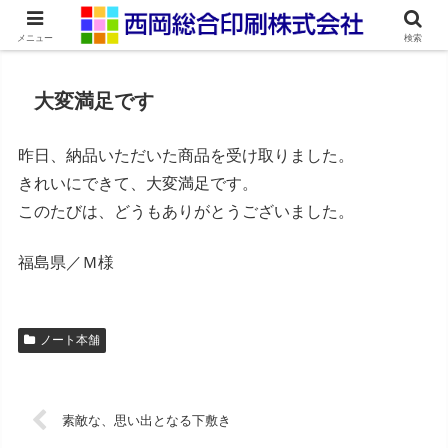
ネット印刷通販・オンデマンド印刷
メニュー
検索
大変満足です
昨日、納品いただいた商品を受け取りました。
きれいにできて、大変満足です。
このたびは、どうもありがとうございました。
福島県／Ｍ様
ノート本舗
素敵な、思い出となる下敷き