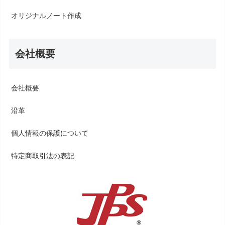
オリジナルノート作成
会社概要
会社概要
沿革
個人情報の保護について
特定商取引法の表記