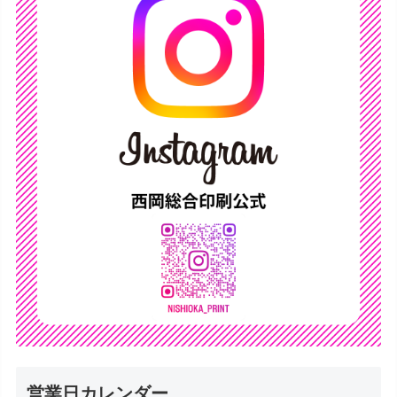
営業日カレンダー