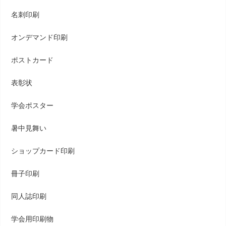
名刺印刷
オンデマンド印刷
ポストカード
表彰状
学会ポスター
暑中見舞い
ショップカード印刷
冊子印刷
同人誌印刷
学会用印刷物