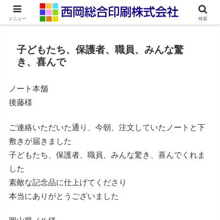
ネット印刷通販・オンデマンド印刷
メニュー
検索
子どもたち、保護者、職員、みんな驚
き、喜んで
ノート本舗
後藤様
ご連絡いただいた通り、今朝、注文していたノートと下
敷きが届きました
子どもたち、保護者、職員、みんな驚き、喜んでくれま
した
素敵な記念品に仕上げてくださり
本当にありがとうございました