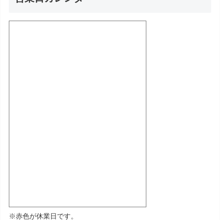
※赤色が休業日です。