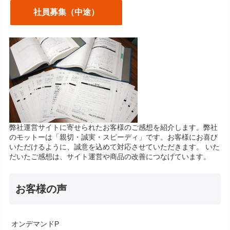
社員募集（中途）
弊社運営サイトに寄せられたお客様のご感想を紹介します。弊社
のモットーは「親切・誠実・スピーディ」です。お客様にお喜び
いただけるように、誠意を込めて対応させていただきます。 いた
だいたご感想は、サイト運営や商品の改善につなげています。
お客様の声
オンデマンドP