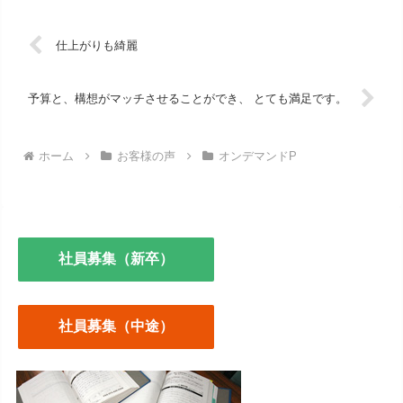
仕上がりも綺麗
予算と、構想がマッチさせることができ、 とても満足です。
ホーム
お客様の声
オンデマンドP
社員募集（新卒）
社員募集（中途）