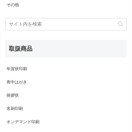
その他
取扱商品
年賀状印刷
喪中はがき
挨拶状
名刺印刷
オンデマンド印刷