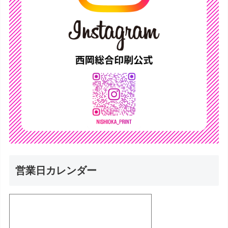
営業日カレンダー