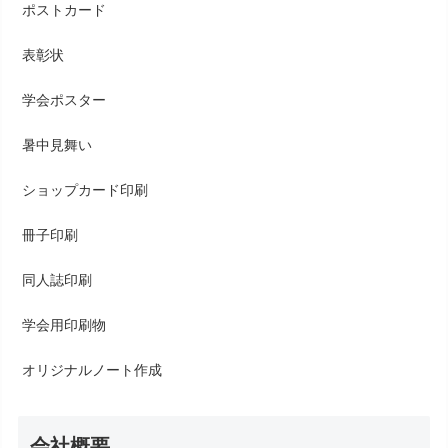
ポストカード
表彰状
学会ポスター
暑中見舞い
ショップカード印刷
冊子印刷
同人誌印刷
学会用印刷物
オリジナルノート作成
会社概要