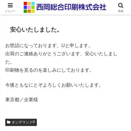
ネット印刷通販・オンデマンド印刷
メニュー
検索
安心いたしました。
お世話になっております、Uと申します。
出荷のご連絡ありがとうございます、安心いたしまし
た。
印刷物を見るのを楽しみにしております。
今後ともなにとぞよろしくお願いいたします。
東京都／企業様
オンデマンドP