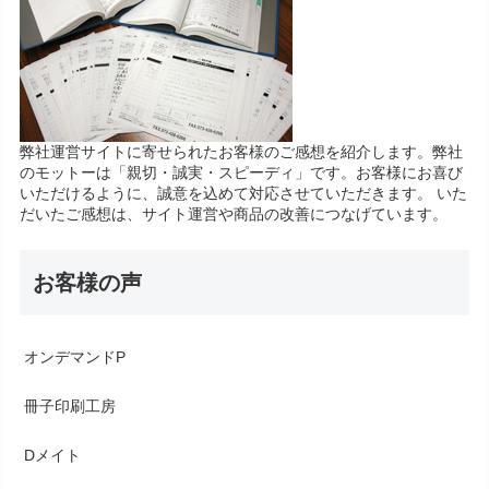
弊社運営サイトに寄せられたお客様のご感想を紹介します。弊社
のモットーは「親切・誠実・スピーディ」です。お客様にお喜び
いただけるように、誠意を込めて対応させていただきます。 いた
だいたご感想は、サイト運営や商品の改善につなげています。
お客様の声
オンデマンドP
冊子印刷工房
Dメイト