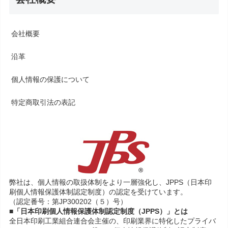
会社概要
沿革
個人情報の保護について
特定商取引法の表記
弊社は、個人情報の取扱体制をより一層強化し、JPPS（日本印
刷個人情報保護体制認定制度）の認定を受けています。
（認定番号：第JP300202（５）号）
■「日本印刷個人情報保護体制認定制度（JPPS）」とは
全日本印刷工業組合連合会主催の、印刷業界に特化したプライバ